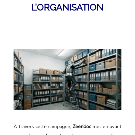
L’ORGANISATION
À travers cette campagne,
Zeendoc
met en avant