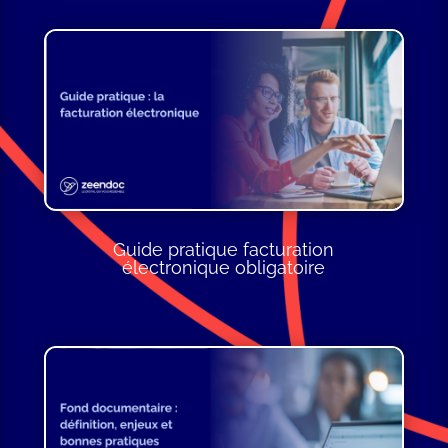
Guide pratique facturation
électronique obligatoire