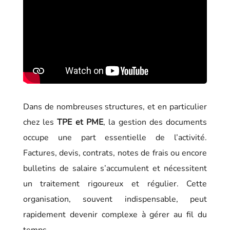
Dans de nombreuses structures, et en particulier
chez les
TPE et PME
, la gestion des documents
occupe une part essentielle de l’activité.
Factures, devis, contrats, notes de frais ou encore
bulletins de salaire s’accumulent et nécessitent
un traitement rigoureux et régulier. Cette
organisation, souvent indispensable, peut
rapidement devenir complexe à gérer au fil du