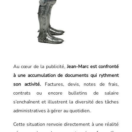
Au cœur de la publicité,
Jean-Marc est confronté
à une accumulation de documents qui rythment
son activité.
Factures, devis, notes de frais,
contrats ou encore bulletins de salaire
s’enchaînent et illustrent la diversité des tâches
administratives à gérer au quotidien.
Cette situation renvoie directement à une réalité