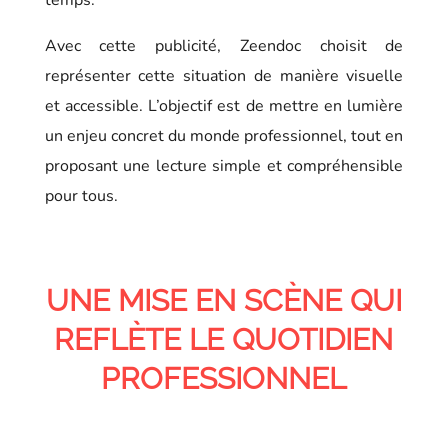
temps.
Avec cette publicité, Zeendoc choisit de
représenter cette situation de manière visuelle
et accessible. L’objectif est de mettre en lumière
un enjeu concret du monde professionnel, tout en
proposant une lecture simple et compréhensible
pour tous.
UNE MISE EN SCÈNE QUI
REFLÈTE LE QUOTIDIEN
PROFESSIONNEL