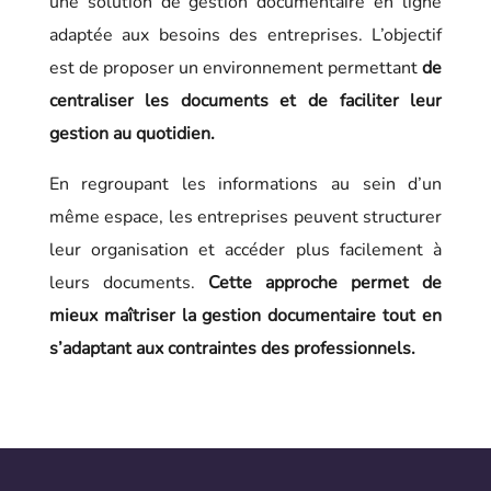
une solution de gestion documentaire en ligne
adaptée aux besoins des entreprises. L’objectif
est de proposer un environnement permettant
de
centraliser les documents et de faciliter leur
gestion au quotidien.
En regroupant les informations au sein d’un
même espace, les entreprises peuvent structurer
leur organisation et accéder plus facilement à
leurs documents.
Cette approche permet de
mieux maîtriser la gestion documentaire tout en
s’adaptant aux contraintes des professionnels.