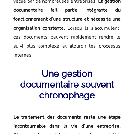
vécue par de nombreuses entreprises.
La gestion
documentaire fait partie intégrante du
fonctionnement d’une structure et nécessite une
organisation constante.
Lorsqu’ils s’accumulent,
ces documents peuvent rapidement rendre le
suivi plus complexe et alourdir les processus
internes.
Une gestion
documentaire souvent
chronophage
Le traitement des documents reste une étape
incontournable dans la vie d’une entreprise.