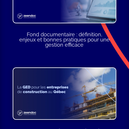
Fond documentaire : définition,
enjeux et bonnes pratiques pour une
gestion efficace