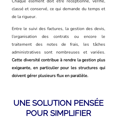
Chaque élément doit être réceptionné, vérifié,
classé et conservé, ce qui demande du temps et
de la rigueur.
Entre le suivi des factures, la gestion des devis,
l’organisation des contrats ou encore le
traitement des notes de frais, les tâches
administratives sont nombreuses et variées.
Cette diversité contribue à rendre la gestion plus
exigeante, en particulier pour les structures qui
doivent gérer plusieurs flux en parallèle.
UNE SOLUTION PENSÉE
POUR SIMPLIFIER