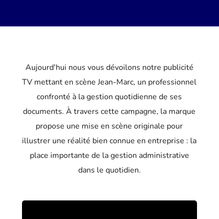
Aujourd'hui nous vous dévoilons notre publicité
TV mettant en scène Jean-Marc, un professionnel
confronté à la gestion quotidienne de ses
documents. À travers cette campagne, la marque
propose une mise en scène originale pour
illustrer une réalité bien connue en entreprise : la
place importante de la gestion administrative
dans le quotidien.