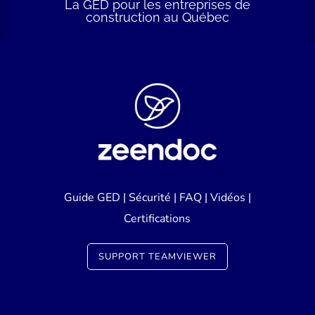
La GED pour les entreprises de
construction au Québec
Guide GED
|
Sécurité
|
FAQ
|
Vidéos
|
Certifications
SUPPORT TEAMVIEWER