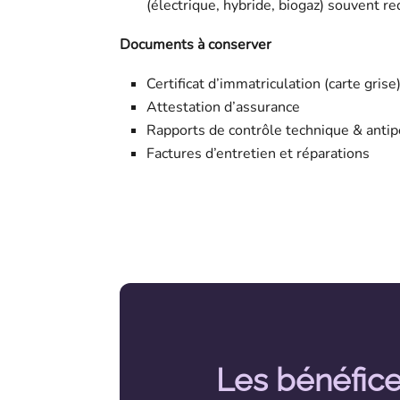
(électrique, hybride, biogaz) souvent re
Documents à conserver
Certificat d’immatriculation (carte grise
Attestation d’assurance
Rapports de contrôle technique & antip
Factures d’entretien et réparations
Les bénéfice