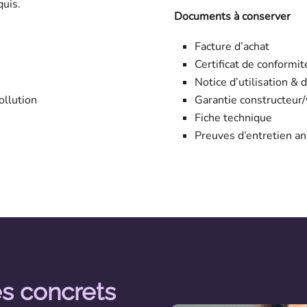
quis.
Documents à conserver
Facture d’achat
)
Certificat de conformit
Notice d’utilisation & 
ollution
Garantie constructeur
Fiche technique
Preuves d’entretien ann
s concrets