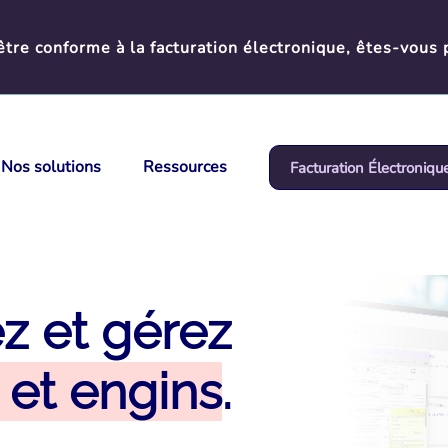
tre conforme à la facturation électronique, êtes-vous 
Nos solutions
Ressources
Facturation Électroniqu
z et gérez
 et engins
.