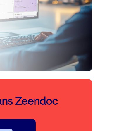
dans Zeendoc