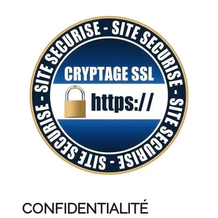
CONFIDENTIALITÉ