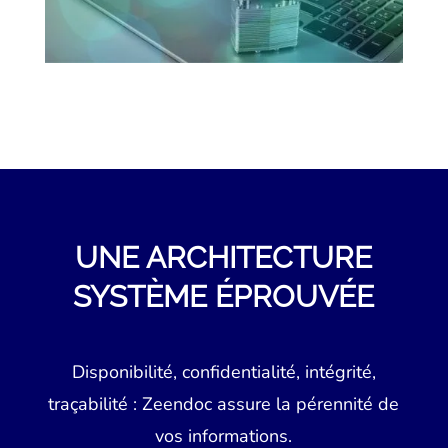
UNE ARCHITECTURE
SYSTÈME
ÉPROUVÉE
Disponibilité, confidentialité, intégrité,
traçabilité : Zeendoc assure la pérennité de
vos informations.