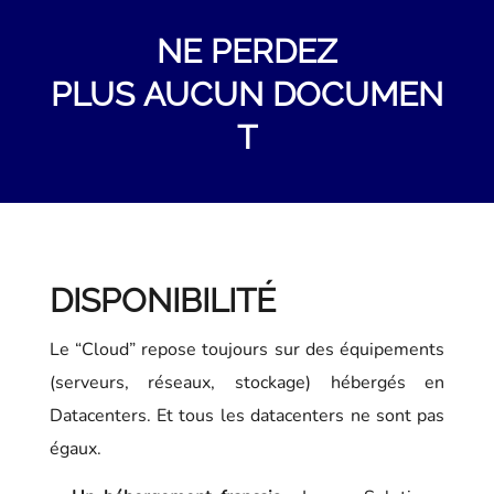
NE PERDEZ
PLUS
AUCUN
DOCUMEN
T
DISPONIBILITÉ
Le “Cloud” repose toujours sur des équipements
(serveurs, réseaux, stockage) hébergés en
Datacenters. Et tous les datacenters ne sont pas
égaux.