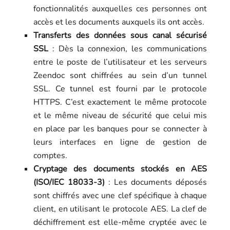
fonctionnalités auxquelles ces personnes ont
accès et les documents auxquels ils ont accès.
Transferts des données sous canal sécurisé
SSL
: Dès la connexion, les communications
entre le poste de l’utilisateur et les serveurs
Zeendoc sont chiffrées au sein d’un tunnel
SSL. Ce tunnel est fourni par le protocole
HTTPS. C’est exactement le même protocole
et le même niveau de sécurité que celui mis
en place par les banques pour se connecter à
leurs interfaces en ligne de gestion de
comptes.
Cryptage des documents stockés en AES
(ISO/IEC 18033-3)
: Les documents déposés
sont chiffrés avec une clef spécifique à chaque
client, en utilisant le protocole AES. La clef de
déchiffrement est elle-même cryptée avec le