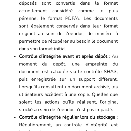
déposés sont convertis dans le format
actuellement considéré comme le plus
pérenne, le format PDF/A. Les documents
sont également conservés dans leur format
originel au sein de Zeendoc, de manière à
permettre de récupérer au besoin le document
dans son format initial.
Contrôle d’intégrité avant et après dépôt
: Au
moment du dépôt, une empreinte du
document est calculée via le contrôle SHA3,
puis enregistrée sur un support différent.
Lorsqu’ils consultent un document archivé, les
utilisateurs accèdent à une copie. Quelles que
soient les actions qu’ils réalisent, l’original
stocké au sein de Zeendoc n’est pas impacté.
Contrôle d’intégrité régulier lors du stockage
:
Régulièrement, un contrôle d’intégrité est