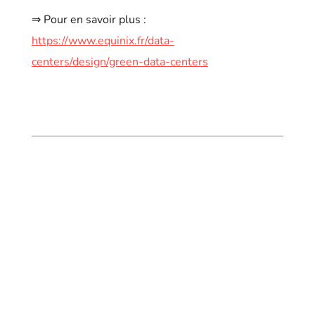
⇒ Pour en savoir plus :
https://www.equinix.fr/data-
centers/design/green-data-centers