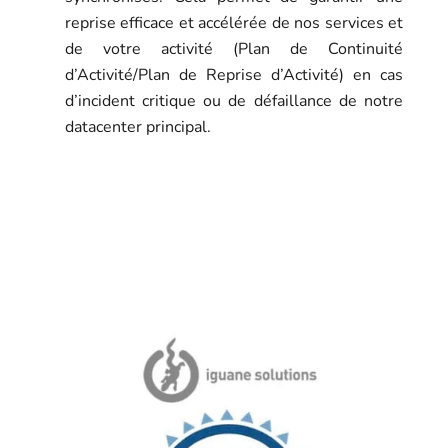
reprise efficace et accélérée de nos services et
de votre activité (Plan de Continuité
d’Activité/Plan de Reprise d’Activité) en cas
d’incident critique ou de défaillance de notre
datacenter principal.