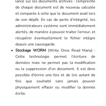
lancé sur les documents archivés : l’empreinte
de chaque document est de nouveau calculée
et comparée à celle que le document avait lors
de son dépôt. En cas de perte d’intégrité, les
administrateurs système sont immédiatement
alertés, de manière à pouvoir traiter l’erreur, et
récupérer éventuellement le fichier intègre
depuis une sauvegarde.
Stockage WORM
(Write Once Read Many) :
Cette technologie permet l'écriture de
données mais ne permet pas la modification
ou la suppression d’un document. Il est donc
possible d'écrire une fois et de lire autant de
fois que souhaité sans jamais pouvoir
physiquement effacer ou modifier la donnée
écrite.