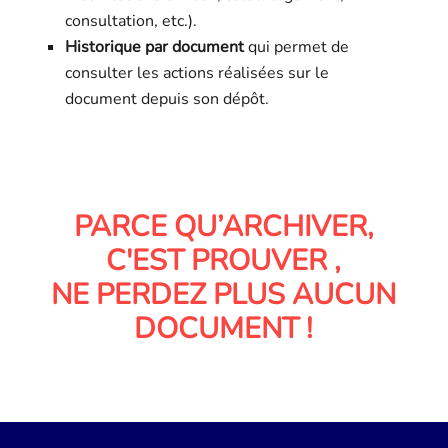
consultation, etc.).
Historique par document
qui permet de
consulter les actions réalisées sur le
document depuis son dépôt.
PARCE QU’ARCHIVER,
C'EST PROUVER
,
NE PERDEZ PLUS AUCUN
DOCUMENT
!