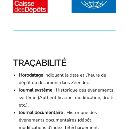
TRAÇABILITÉ
Horodatage
indiquant la date et l’heure de
dépôt du document dans Zeendoc.
Journal système
: Historique des événements
système (Authentification, modification, droits,
etc.).
Journal documentaire
: Historique des
événements documentaires (dépôt,
modifications d’index, téléchargement,