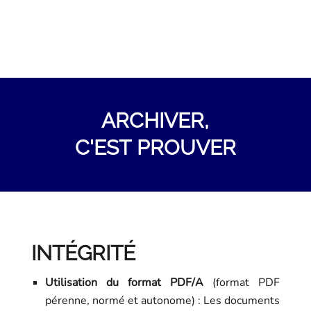
ARCHIVER,
C'EST
PROUVER
INTÉGRITÉ
Utilisation du format PDF/A
(format PDF
pérenne, normé et autonome) : Les documents