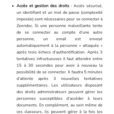
Accès et gestion des droits
: Accès sécurisé,
un identifiant et un mot de passe (complexité
imposée) sont nécessaires pour se connecter à
Zeendoc. Si une personne malveillante tente
de se connecter au compte d’une autre
personne, un email est envoyé
automatiquement à la personne « attaquée »
après trois échecs d’authentification. Après 3
tentatives infructueuses il faut attendre entre
15 à 30 secondes pour avoir à nouveau la
possibilité de se connecter. Il faudra 5 minutes
d’attente après 3 nouvelles tentatives
supplémentaires. Les utilisateurs disposant
des droits administrateurs peuvent gérer les
personnes susceptibles d’accéder à leurs
documents. En complément, au sein même de
ces classeurs, ils peuvent gérer à la fois les