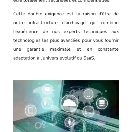
être totalement sécurisées et confidentielles.
Cette double exigence est la raison d’être de
notre infrastructure d’archivage qui combine
l’expérience de nos experts techniques aux
technologies les plus avancées pour vous fournir
une garantie maximale et en constante
adaptation à l’univers évolutif du SaaS.