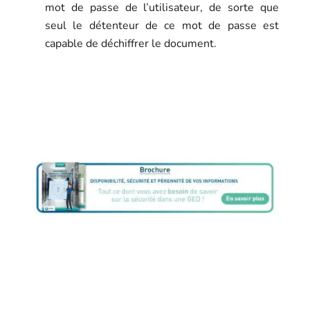
mot de passe de l’utilisateur, de sorte que
seul le détenteur de ce mot de passe est
capable de déchiffrer le document.