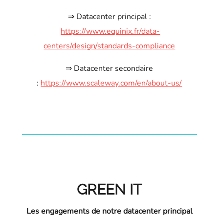
⇒ Datacenter principal :
https://www.equinix.fr/data-
centers/design/standards-compliance
⇒ Datacenter secondaire
:
https://www.scaleway.com/en/about-us/
GREEN IT
Les engagements de notre datacenter principal