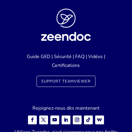
Guide GED
|
Sécurité
|
FAQ
|
Vidéos
|
Certifications
SUPPORT TEAMVIEWER
Rejoignez-nous dès maintenant