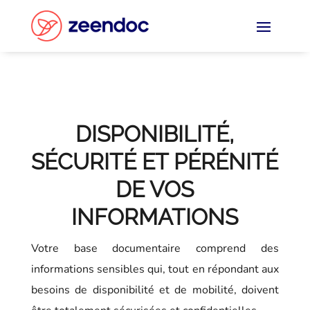
Panneau de gestion des cookies
DISPONIBILITÉ,
SÉCURITÉ ET PÉRÉNITÉ
DE VOS
INFORMATIONS
Votre base documentaire comprend des
informations sensibles qui, tout en répondant aux
besoins de disponibilité et de mobilité, doivent