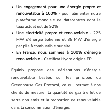
Un engagement pour une énergie propre et
renouvelable à 100%
- pour alimenter notre
plateforme mondiale de datacentres dont le
taux actuel est de 92%
Une électricité propre et renouvelable
- 225
MW d'énergie éolienne et 38 MW d'énergie
par pile à combustible sur site
En France, nous sommes à 100% d’énergie
renouvelable
– Certificat Hydro origine FR
Equinix propose des déclarations d’énergie
renouvelable basées sur les principes du
Greenhouse Gas Protocol, ce qui permet à nos
clients de mesurer la quantité de gaz à effet de
serre non émis et la proportion de renouvelable
dans la consommation d’énergie.