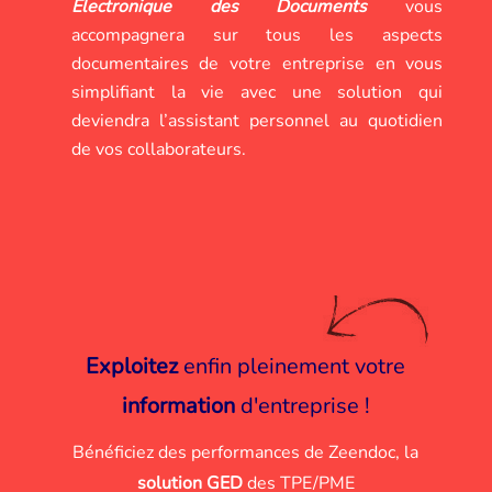
Électronique des Documents
vous
accompagnera sur tous les aspects
documentaires de votre entreprise en vous
simplifiant la vie avec une solution qui
deviendra l’assistant personnel au quotidien
de vos collaborateurs.
Exploitez
enfin pleinement votre
information
d'entreprise !
Bénéficiez des performances de Zeendoc, la
solution GED
des TPE/PME