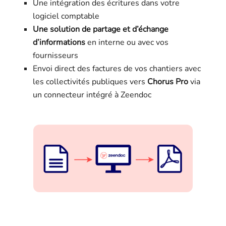
Une intégration des écritures dans votre
logiciel comptable
Une solution de partage et d’échange
d’informations
en interne ou avec vos
fournisseurs
Envoi direct des factures de vos chantiers avec
les collectivités publiques vers
Chorus Pro
via
un connecteur intégré à Zeendoc