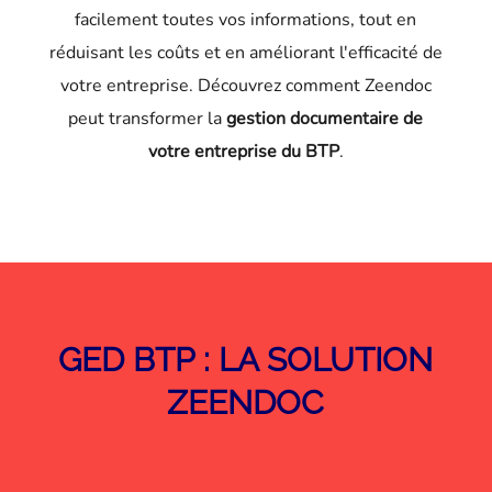
facilement toutes vos informations, tout en
réduisant les coûts et en améliorant l'efficacité de
votre entreprise. Découvrez comment Zeendoc
peut transformer la
gestion documentaire de
votre entreprise du BTP
.
GED BTP : LA SOLUTION
ZEENDOC