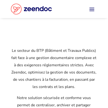
Panneau de gestion des cookies
Le secteur du BTP (Bâtiment et Travaux Publics)
fait face à une gestion documentaire complexe et
à des exigences réglementaires strictes. Avec
Zeendoc, optimisez la gestion de vos documents,
de vos chantiers à la facturation, en passant par
les contrats et les plans.
Notre solution sécurisée et conforme vous
permet de centraliser, archiver et partager