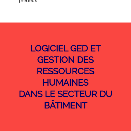
précieux
LOGICIEL GED ET
GESTION DES
RESSOURCES
HUMAINES
DANS LE SECTEUR DU
BÂTIMENT