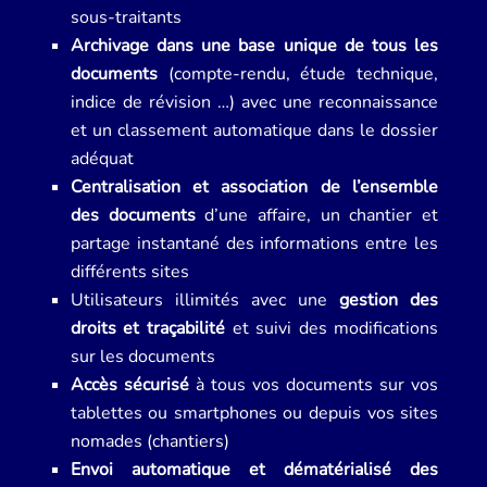
sous-traitants
Archivage dans une base unique de tous les
documents
(compte-rendu, étude technique,
indice de révision …) avec une reconnaissance
et un classement automatique dans le dossier
adéquat
Centralisation et association de l’ensemble
des documents
d’une affaire, un chantier et
partage instantané des informations entre les
différents sites
Utilisateurs illimités avec une
gestion des
droits et traçabilité
et suivi des modifications
sur les documents
Accès sécurisé
à tous vos documents sur vos
tablettes ou smartphones ou depuis vos sites
nomades (chantiers)
Envoi automatique et dématérialisé des