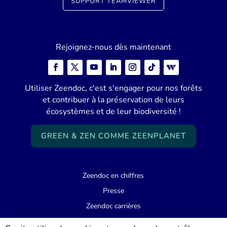
SUPPORT TEAMVIEWER
Rejoignez-nous dès maintenant
Utiliser Zeendoc, c'est s'engager pour nos forêts
et contribuer à la préservation de leurs
écosystèmes et de leur biodiversité !
GREEN & ZEN COMME ZEENPLANET
Zeendoc en chiffres
Presse
Zeendoc carrières
Support