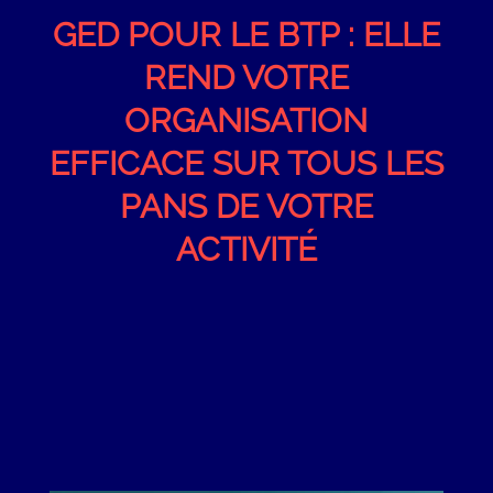
GED POUR LE BTP : ELLE
REND VOTRE
ORGANISATION
EFFICACE SUR TOUS LES
PANS DE VOTRE
ACTIVITÉ