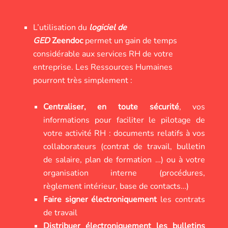
L’utilisation du
logiciel de
GED
Zeendoc
permet un gain de temps
considérable aux services RH de votre
entreprise. Les Ressources Humaines
pourront très simplement :
Centraliser, en toute sécurité
, vos
informations pour faciliter le pilotage de
votre activité RH : documents relatifs à vos
collaborateurs (contrat de travail, bulletin
de salaire, plan de formation …) ou à votre
organisation interne (procédures,
règlement intérieur, base de contacts…)
Faire signer électroniquement
les contrats
de travail
Distribuer électroniquement les bulletins