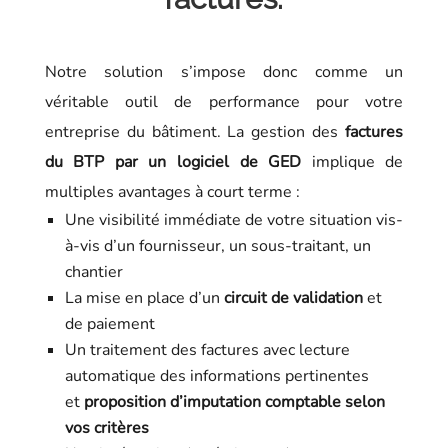
Notre solution s’impose donc comme un
véritable outil de performance pour votre
entreprise du bâtiment. La gestion des
factures
du BTP par un logiciel de GED
implique de
multiples avantages à court terme :
Une visibilité immédiate de votre situation vis-
à-vis d’un fournisseur, un sous-traitant, un
chantier
La mise en place d’un
circuit de validation
et
de paiement
Un traitement des factures avec lecture
automatique des informations pertinentes
et
proposition d’imputation comptable selon
vos critères