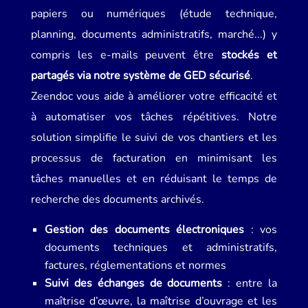
papiers ou numériques (étude technique,
planning, documents administratifs, marché...) y
compris les e-mails peuvent être
stockés et
partagés via notre système de GED sécurisé
.
Zeendoc vous aide à améliorer votre efficacité et
à automatiser vos tâches répétitives. Notre
solution simplifie le suivi de vos chantiers et les
processus de facturation en minimisant les
tâches manuelles et en réduisant le temps de
recherche des documents archivés.
Gestion des documents électroniques
: vos
documents techniques et administratifs,
factures, réglementations et normes
Suivi des échanges de documents
: entre la
maîtrise d’œuvre, la maîtrise d’ouvrage et les