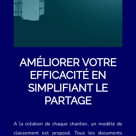
AMÉLIORER VOTRE
EFFICACITÉ EN
SIMPLIFIANT LE
PARTAGE
A la création de chaque chantier, un modèle de
classement est proposé. Tous les documents