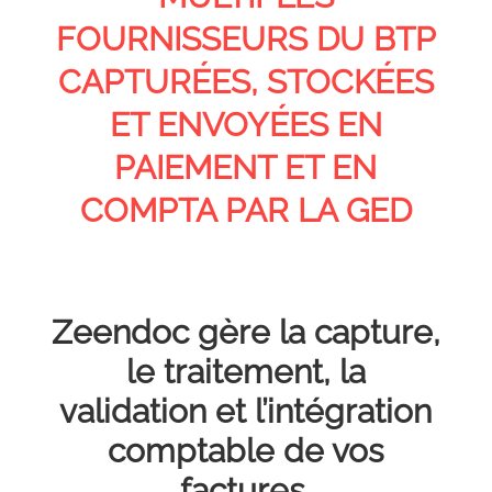
FOURNISSEURS DU BTP
CAPTURÉES, STOCKÉES
ET ENVOYÉES EN
PAIEMENT ET EN
COMPTA PAR LA GED
Zeendoc gère la capture,
le traitement, la
validation et l’intégration
comptable de vos
factures.