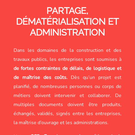
PARTAGE,
DÉMATÉRIALISATION ET
ADMINISTRATION
Dans les domaines de la construction et des
travaux publics, les entreprises sont soumises à
de fortes contraintes de délais, de logistique et
de maîtrise des coûts.
Dès qu’un projet est
planifié, de nombreuses personnes ou corps de
métiers doivent intervenir et collaborer. De
multiples documents doivent être produits,
échangés, validés, signés entre les entreprises,
la maîtrise d’ouvrage et les administrations.