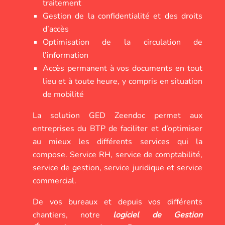
traitement
Gestion de la confidentialité et des droits
d’accès
Optimisation de la circulation de
l’information
Accès permanent à vos documents en tout
lieu et à toute heure, y compris en situation
de mobilité
La solution GED Zeendoc permet aux
entreprises du BTP de faciliter et d’optimiser
au mieux les différents services qui la
compose. Service RH, service de comptabilité,
service de gestion, service juridique et service
commercial.
De vos bureaux et depuis vos différents
chantiers, notre
logiciel de Gestion