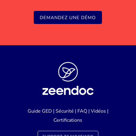
DEMANDEZ UNE DÉMO
Guide GED
|
Sécurité
|
FAQ
|
Vidéos
|
Certifications