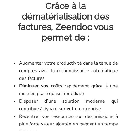
Grâce à la
dématérialisation des
factures, Zeendoc vous
permet de :
Augmenter votre productivité dans la tenue de
comptes avec la reconnaissance automatique
des factures
Diminuer vos coûts
rapidement grâce à une
mise en place quasi immédiate
Disposer d’une solution moderne qui
contribue à dynamiser votre entreprise
Recentrer vos ressources sur des missions à
plus forte valeur ajoutée en gagnant un temps