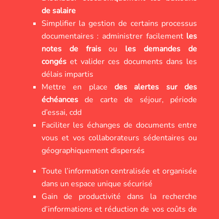
de salaire
Simplifier la gestion de certains processus
documentaires : administrer facilement
les
notes de frais
ou
les demandes de
congés
et valider ces documents dans les
délais impartis
Mettre en place
des alertes sur des
échéances
de carte de séjour, période
d’essai, cdd
Faciliter les échanges de documents entre
vous et vos collaborateurs sédentaires ou
géographiquement dispersés
Toute l’information centralisée et organisée
dans un espace unique sécurisé
Gain de productivité dans la recherche
d’informations et réduction de vos coûts de