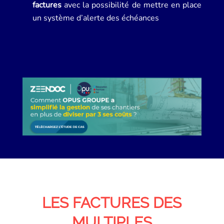
factures
avec la possibilité de mettre en place
un système d’alerte des échéances
LES FACTURES DES
MULTIPLES