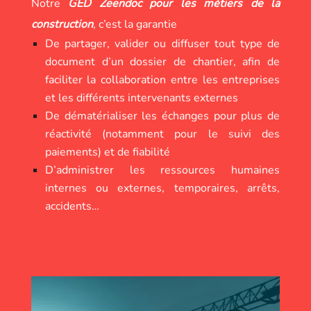
Notre
GED Zeendoc pour les métiers de la
construction
, c’est la garantie
De partager, valider ou diffuser tout type de
document d’un dossier de chantier, afin de
faciliter la collaboration entre les entreprises
et les différents intervenants externes
De dématérialiser les échanges pour plus de
réactivité (notamment pour le suivi des
paiements) et de fiabilité
D’administrer les ressources humaines
internes ou externes, temporaires, arrêts,
accidents…