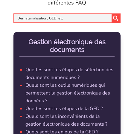
différentes FAQ
Gestion électronique des
documents
Quelles sont les étapes de sélection des
documents numériques ?
Quels sont les outils numériques qui
permettent la gestion électronique des
données ?
Quelles sont les étapes de la GED ?
Quels sont les inconvénients de la
gestion électronique des documents ?
Quels sont les enjeux de la GED ?