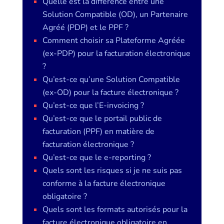
Quelle est la différence entre une
Solution Compatible (OD), un Partenaire
Agréé (PDP) et le PPF ?
Comment choisir sa Plateforme Agréée
(ex-PDP) pour la facturation électronique
?
Qu’est-ce qu’une Solution Compatible
(ex-OD) pour la facture électronique ?
Qu’est-ce que l’E-invoicing ?
Qu’est-ce que le portail public de
facturation (PPF) en matière de
facturation électronique ?
Qu’est-ce que le e-reporting ?
Quels sont les risques si je ne suis pas
conforme à la facture électronique
obligatoire ?
Quels sont les formats autorisés pour la
facture électronique obligatoire en