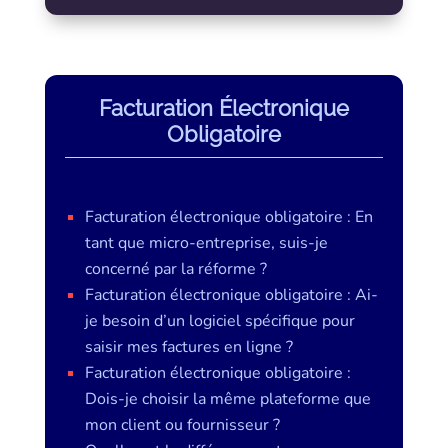
Facturation Électronique
Obligatoire
Facturation électronique obligatoire : En
tant que micro-entreprise, suis-je
concerné par la réforme ?
Facturation électronique obligatoire : Ai-
je besoin d’un logiciel spécifique pour
saisir mes factures en ligne ?
Facturation électronique obligatoire :
Dois-je choisir la même plateforme que
mon client ou fournisseur ?