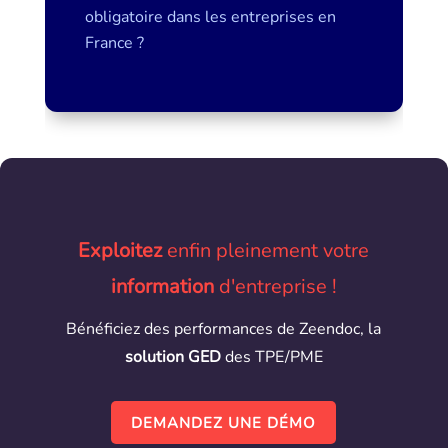
obligatoire dans les entreprises en
France ?
Exploitez
enfin pleinement votre
information
d'entreprise !
Bénéficiez des performances de Zeendoc, la
solution GED
des TPE/PME
DEMANDEZ UNE DÉMO