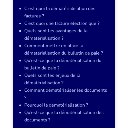
C’est quoi la dématérialisation des
factures ?
C’est quoi une facture électronique ?
Quels sont les avantages de la
dématérialisation ?
Comment mettre en place la
dématérialisation du bulletin de paie ?
Qu’est-ce que la dématérialisation du
bulletin de paie ?
Quels sont les enjeux de la
dématérialisation ?
Comment dématérialiser les documents
?
Pourquoi la dématérialisation ?
Qu’est-ce que la dématérialisation des
documents ?