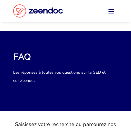
Panneau de gestion des cookies
FAQ
Les réponses à toutes vos questions sur la GED et
sur Zeendoc
Saisissez votre recherche ou parcourez nos