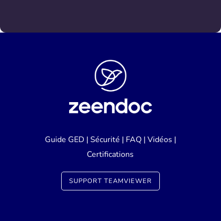
Guide GED
|
Sécurité
|
FAQ
|
Vidéos
|
Certifications
SUPPORT TEAMVIEWER