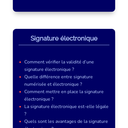
Signature électronique
Comment vérifier la validité d’une
signature électronique ?
Quelle différence entre signature
numérisée et électronique ?
Comment mettre en place la signature
électronique ?
La signature électronique est-elle légale
?
Quels sont les avantages de la signature