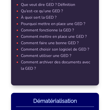
Que veut dire GED ? Définition
Qu’est-ce qu’une GED ?
À quoi sert la GED ?
Pourquoi mettre en place une GED ?
Comment fonctionne la GED ?
Comment mettre en place une GED ?
Comment faire une bonne GED ?
Comment choisir son logiciel de GED ?
Comment utiliser une GED ?
Comment archiver des documents avec
la GED ?
Dématérialisation