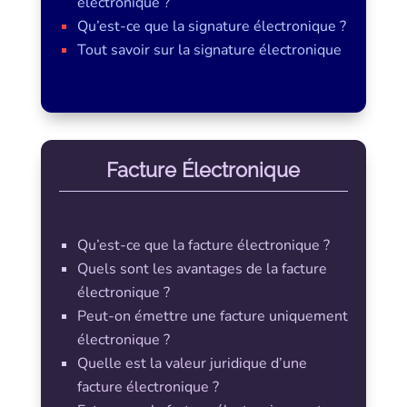
électronique ?
Qu’est-ce que la signature électronique ?
Tout savoir sur la signature électronique
Facture Électronique
Qu’est-ce que la facture électronique ?
Quels sont les avantages de la facture
électronique ?
Peut-on émettre une facture uniquement
électronique ?
Quelle est la valeur juridique d’une
facture électronique ?