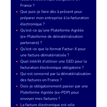
France ?
Que puis-je faire dès à présent pour
préparer mon entreprise à la facturation
électronique ?
Qu’est-ce qu’une Plateforme Agréée
(ex-Plateforme de dématérialisation
partenaire) ?
Qu’est-ce que le format Factur-X pour
une facture dématérialisée ?
Quel intérêt d’utiliser une GED pour la
facturation électronique obligatoire ?
Qui est concerné par la dématérialisation
des factures en France ?
Dois-je obligatoirement passer par une
Plateforme Agréée (ex-PDP) pour
envoyer mes factures ?
La facture électronique est-elle