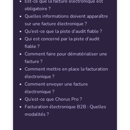
Est-ce que la facture électronique est
obligatoire ?
Quelles informations doivent apparaître
sur une facture électronique ?
Qu’est-ce que la piste d’audit fiable ?
Qui est concerné par la piste d’audit
fiable ?
Comment faire pour dématérialiser une
facture ?
Comment mettre en place la facturation
électronique ?
Comment envoyer une facture
électronique ?
Qu’est-ce que Chorus Pro ?
Facturation électronique B2B : Quelles
modalités ?