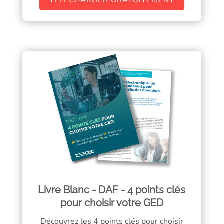
TÉLÉCHARGER GRATUITEMENT
Livre Blanc - DAF - 4 points clés
pour choisir votre GED
Découvrez les 4 points clés pour choisir