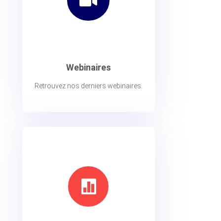

Webinaires
Retrouvez nos derniers webinaires.
