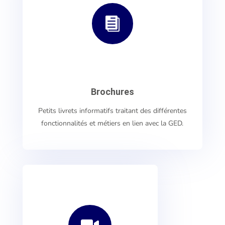

Brochures
Petits livrets informatifs traitant des différentes
fonctionnalités et métiers en lien avec la GED.