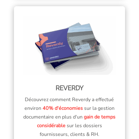
REVERDY
Découvrez comment Reverdy a effectué
environ
40% d'économies
sur la gestion
documentaire en plus d'un
gain de temps
considérable
sur les dossiers
fournisseurs, clients & RH.