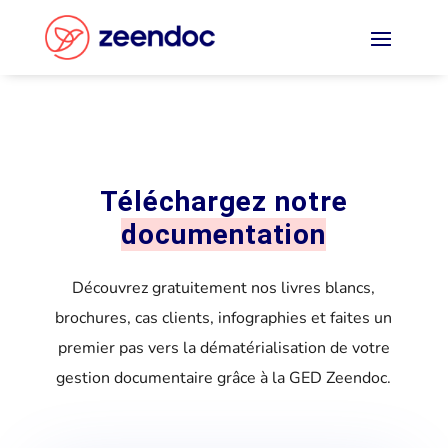
Panneau de gestion des cookies
Téléchargez notre
documentation
Découvrez gratuitement nos livres blancs,
brochures, cas clients, infographies et faites un
premier pas vers la dématérialisation de votre
gestion documentaire grâce à la GED Zeendoc.