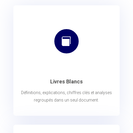

Livres Blancs
Définitions, explications, chiffres clés et analyses
regroupés dans un seul document.