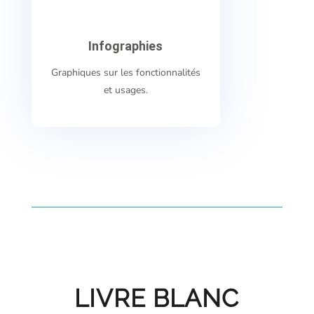
Infographies
Graphiques sur les fonctionnalités
et usages.
LIVRE BLANC