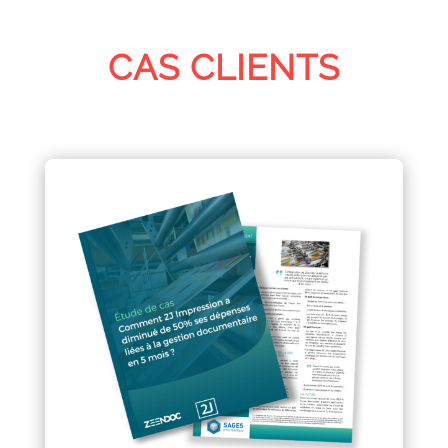
CAS CLIENTS