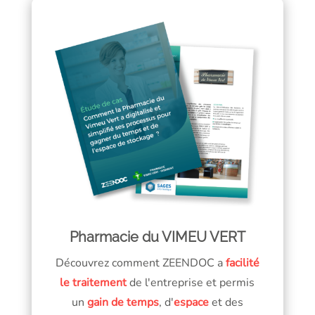
Pharmacie du VIMEU VERT
Découvrez comment ZEENDOC a
facilité
le traitement
de l'entreprise et permis
un
gain de temps
, d'
espace
et des