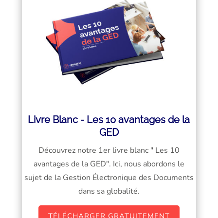
Livre Blanc - Les 10 avantages de la
GED
Découvrez notre 1er livre blanc " Les 10
avantages de la GED". Ici, nous abordons le
sujet de la Gestion Électronique des Documents
dans sa globalité.
TÉLÉCHARGER GRATUITEMENT