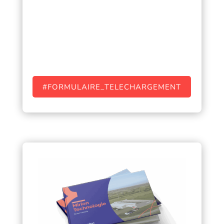
#FORMULAIRE_TELECHARGEMENT