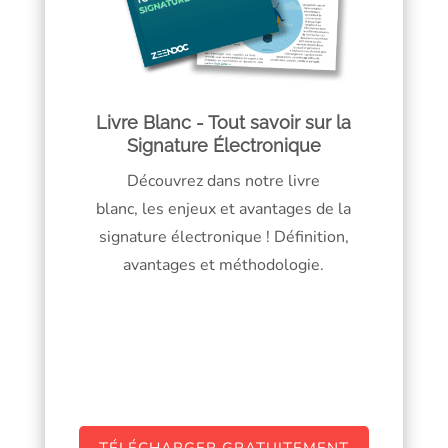
Livre Blanc - Tout savoir sur la
Signature Électronique
Découvrez dans notre livre
blanc, les enjeux et avantages de la
signature électronique ! Définition,
avantages et méthodologie.