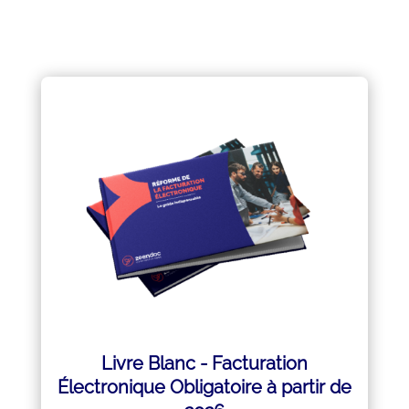
TÉLÉCHARGER GRATUITEMENT
TÉLÉCHARGER GRATUITEMENT
Livre Blanc - Facturation
Électronique Obligatoire à partir de