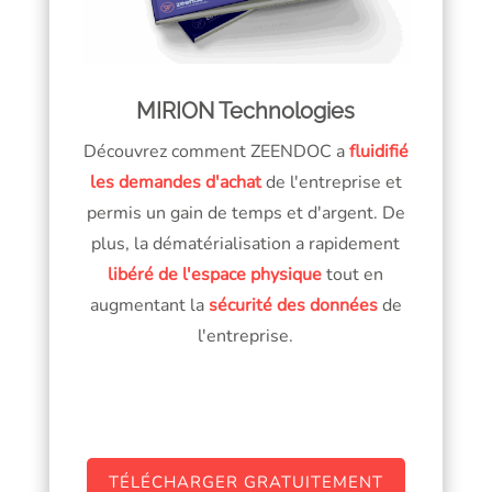
MIRION Technologies
Découvrez comment ZEENDOC a
fluidifié
les demandes d'achat
de l'entreprise et
permis un gain de temps et d'argent. De
plus, la dématérialisation a rapidement
libéré de l'espace physique
tout en
augmentant la
sécurité des données
de
l'entreprise.
TÉLÉCHARGER GRATUITEMENT