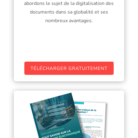
abordons le sujet de la digitalisation des
documents dans sa globalité et ses
nombreux avantages.
TÉLÉCHARGER GRATUITEMENT