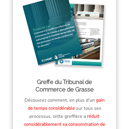
Greffe du Tribunal de
Commerce de Grasse
Découvrez comment, en plus d'un
gain
de temps considérable
sur tous ses
processus, cette greffière a
réduit
considérablement sa consommation de