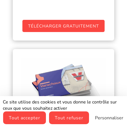
TÉLÉCHARGER GRATUITEMENT
Ce site utilise des cookies et vous donne le contrôle sur
ceux que vous souhaitez activer
Tout accepter
Tout refuser
Personnaliser
Varachaux