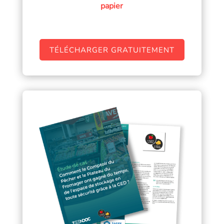
papier
TÉLÉCHARGER GRATUITEMENT