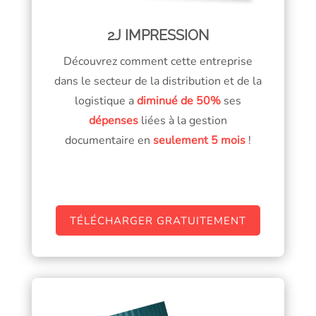
2J IMPRESSION
Découvrez comment cette entreprise
dans le secteur de la distribution et de la
logistique a
diminué de
50%
ses
dépenses
liées à la gestion
documentaire en
seulement
5 mois
!
TÉLÉCHARGER GRATUITEMENT