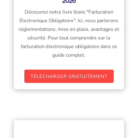
2026
Découvrez notre livre blanc "Facturation
Électronique Obligatoire". Ici, nous parlerons
r
églementations, mise en place, avantages et
sécurité. Pour tout comprendre sur la
facturation électronique obligatoire dans ce
guide complet.
TÉLÉCHARGER GRATUITEMENT
TÉLÉCHARGER GRATUITEMENT