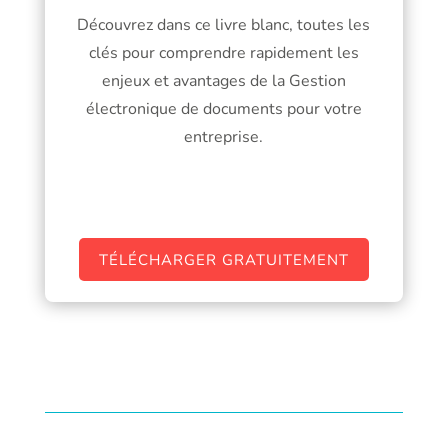
Découvrez dans ce livre blanc, toutes les
clés pour comprendre rapidement les
enjeux et avantages de la Gestion
électronique de documents pour votre
entreprise.
TÉLÉCHARGER GRATUITEMENT