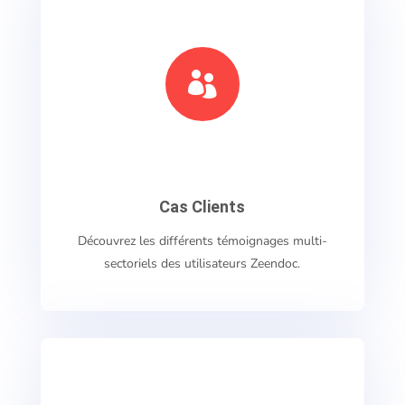

Cas Clients
Découvrez les différents témoignages multi-
sectoriels des utilisateurs Zeendoc.