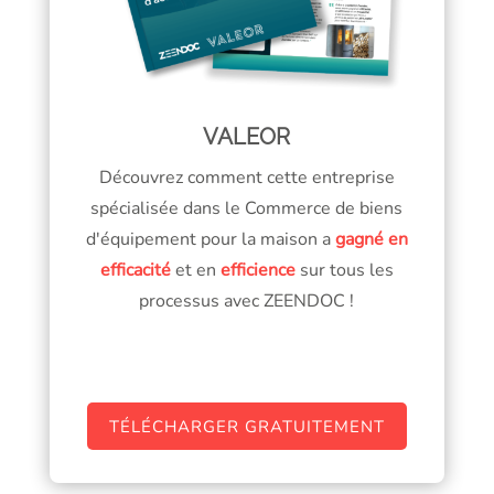
VALEOR
Découvrez comment cette entreprise
spécialisée dans le Commerce de biens
d'équipement pour la maison a
gagné en
efficacité
et en
efficience
sur tous les
processus avec ZEENDOC !
TÉLÉCHARGER GRATUITEMENT