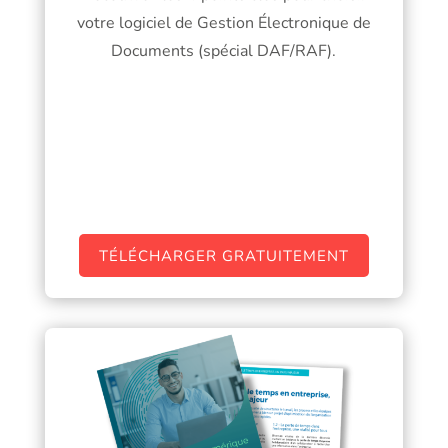
votre logiciel de Gestion Électronique de
Documents (spécial DAF/RAF).
TÉLÉCHARGER GRATUITEMENT