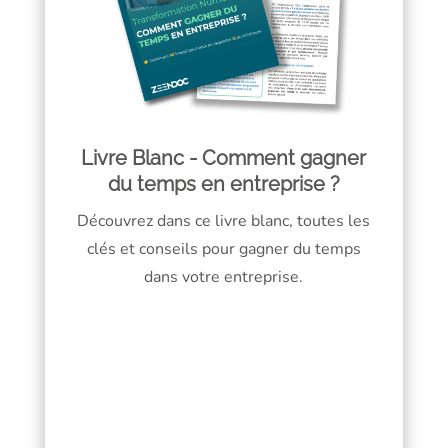
Livre Blanc - Comment gagner
du temps en entreprise ?
Découvrez dans ce livre blanc, toutes les
clés et conseils pour gagner du temps
dans votre entreprise.