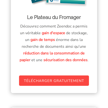
Le Plateau du Fromager
Découvrez comment Zeendoc a permis
un véritable
gain d'espace
de stockage,
un
gain de temps
énorme dans la
recherche de documents ainsi qu'une
réduction dans la consommation de
papier
et une
sécurisation des données
.
TÉLÉCHARGER GRATUITEMENT