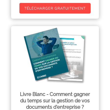
TÉLÉCHARGER GRATUITEMENT
Livre Blanc - Comment gagner
du temps sur la gestion de vos
documents d'entreprise ?