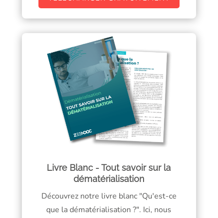
Livre Blanc - Tout savoir sur la
dématérialisation
Découvrez notre livre blanc "Qu'est-ce
que la dématérialisation ?". Ici, nous