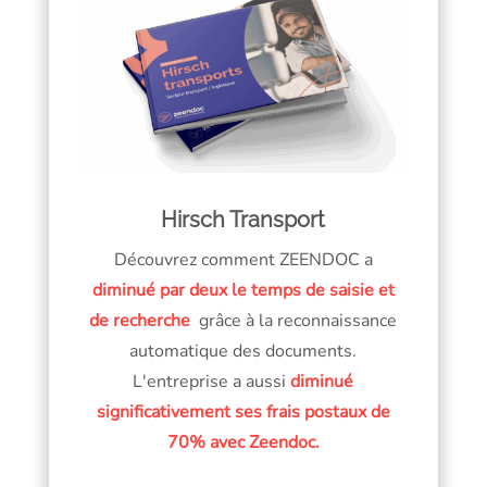
Hirsch Transport
Découvrez comment ZEENDOC a
diminué par deux le temps de saisie et
de recherche
grâce à la reconnaissance
automatique des documents.
L'entreprise a aussi
diminué
significativement ses frais postaux de
70% avec Zeendoc.