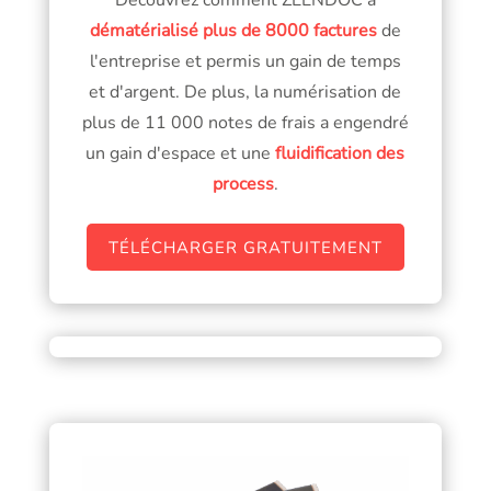
dématérialisé plus de 8000 factures
de
l'entreprise et permis un gain de temps
et d'argent. De plus, la numérisation de
plus de 11 000 notes de frais a engendré
un gain d'espace et une
fluidification des
process
.
TÉLÉCHARGER GRATUITEMENT
TÉLÉCHARGER GRATUITEMENT