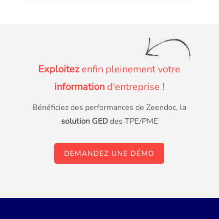
Exploitez
enfin pleinement votre
information
d'entreprise !
Bénéficiez des performances de Zeendoc, la
solution GED
des TPE/PME
DEMANDEZ UNE DÉMO