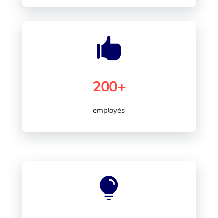

200+
employés
