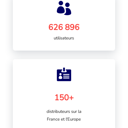

626 896
utilisateurs

150+
distributeurs sur la
France et l'Europe