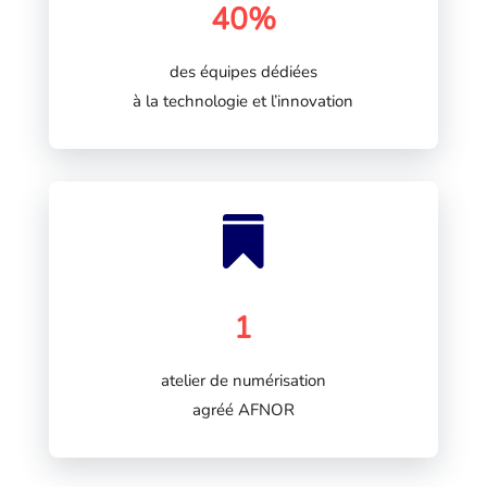
40%
des équipes dédiées
à la technologie et l’innovation

1
atelier de numérisation
agréé AFNOR