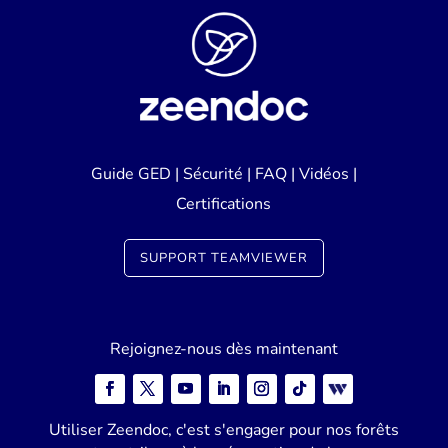
Guide GED
|
Sécurité
|
FAQ
|
Vidéos
|
Certifications
SUPPORT TEAMVIEWER
Rejoignez-nous dès maintenant
Utiliser Zeendoc, c'est s'engager pour nos forêts