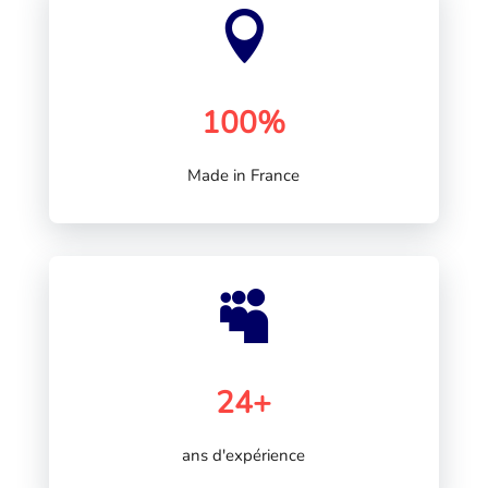

100%
Made in France

24+
ans d'expérience