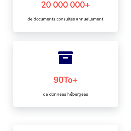
20 000 000+
de documents consultés annuellement

90To+
de données hébergées