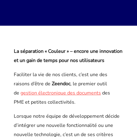
La séparation « Couleur » – encore une innovation
et un gain de temps pour nos utilisateurs
Faciliter la vie de nos clients, c’est une des
raisons d’être de
Zeendoc
, le premier outil
de
gestion électronique des documents
des
PME et petites collectivités.
Lorsque notre équipe de développement décide
d’intégrer une nouvelle fonctionnalité ou une
nouvelle technologie, c’est un de ses critères