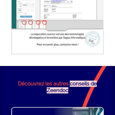
Découvrez les autres
conseils de
Zeendoc