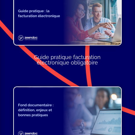
Guide pratique facturation
électronique obligatoire