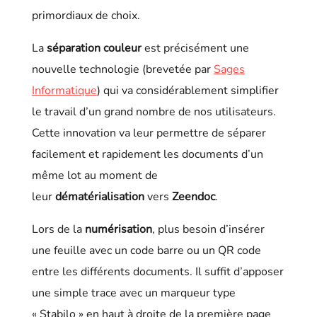
primordiaux de choix.
La
séparation couleur
est précisément une
nouvelle technologie (brevetée par
Sages
Informatique
) qui va considérablement simplifier
le travail d’un grand nombre de nos utilisateurs.
Cette innovation va leur permettre de séparer
facilement et rapidement les documents d’un
même lot au moment de
leur
dématérialisation
vers
Zeendoc
.
Lors de la
numérisation
, plus besoin d’insérer
une feuille avec un code barre ou un QR code
entre les différents documents. Il suffit d’apposer
une simple trace avec un marqueur type
« Stabilo » en haut à droite de la première page