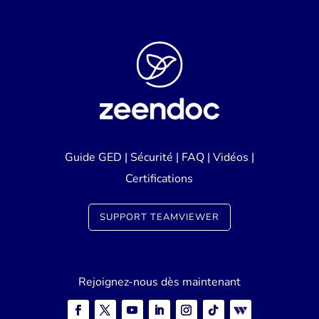
Guide GED
|
Sécurité
|
FAQ
|
Vidéos
|
Certifications
SUPPORT TEAMVIEWER
Rejoignez-nous dès maintenant