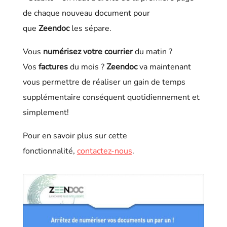
de chaque nouveau document pour
que
Zeendoc
les sépare.
Vous
numérisez votre courrier
du matin ?
Vos
factures
du mois ?
Zeendoc
va maintenant
vous permettre de réaliser un gain de temps
supplémentaire conséquent quotidiennement et
simplement!
Pour en savoir plus sur cette
fonctionnalité,
contactez-nous
.