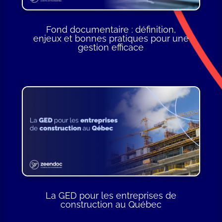
Fond documentaire : définition,
enjeux et bonnes pratiques pour une
gestion efficace
La GED pour les entreprises de
construction au Québec