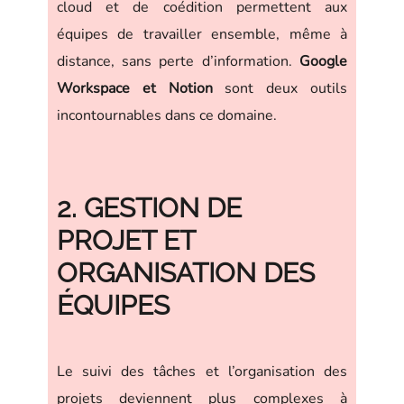
cloud et de coédition permettent aux
équipes de travailler ensemble, même à
distance, sans perte d’information.
Google
Workspace et Notion
sont deux outils
incontournables dans ce domaine.
2. GESTION DE
PROJET ET
ORGANISATION DES
ÉQUIPES
Le suivi des tâches et l’organisation des
projets deviennent plus complexes à