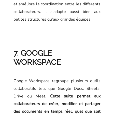
et améliore la coordination entre les différents
collaborateurs. Il s'adapte aussi bien aux
petites structures qu'aux grandes équipes.
7. GOOGLE
WORKSPACE
Google Workspace regroupe plusieurs outils
collaboratifs tels que Google Docs, Sheets,
Drive ou Meet.
Cette suite permet aux
collaborateurs de créer, modifier et partager
des documents en temps réel, quel que soit