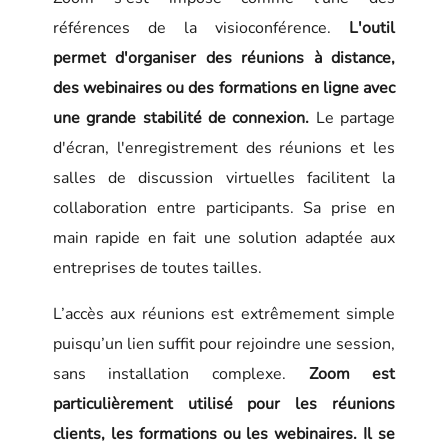
références de la visioconférence.
L'outil
permet d'organiser des réunions à distance,
des webinaires ou des formations en ligne avec
une grande stabilité de connexion.
Le partage
d'écran, l'enregistrement des réunions et les
salles de discussion virtuelles facilitent la
collaboration entre participants. Sa prise en
main rapide en fait une solution adaptée aux
entreprises de toutes tailles.
L’accès aux réunions est extrêmement simple
puisqu’un lien suffit pour rejoindre une session,
sans installation complexe.
Zoom est
particulièrement utilisé pour les réunions
clients, les formations ou les webinaires. Il se