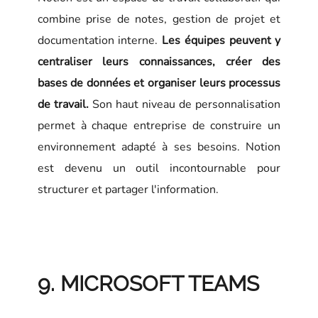
combine prise de notes, gestion de projet et
documentation interne.
Les équipes peuvent y
centraliser leurs connaissances, créer des
bases de données et organiser leurs processus
de travail.
Son haut niveau de personnalisation
permet à chaque entreprise de construire un
environnement adapté à ses besoins. Notion
est devenu un outil incontournable pour
structurer et partager l'information.
9. MICROSOFT TEAMS