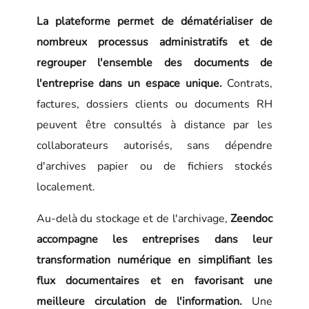
La plateforme permet de dématérialiser de
nombreux processus administratifs et de
regrouper l'ensemble des documents de
l'entreprise dans un espace unique.
Contrats,
factures, dossiers clients ou documents RH
peuvent être consultés à distance par les
collaborateurs autorisés, sans dépendre
d'archives papier ou de fichiers stockés
localement.
Au-delà du stockage et de l'archivage,
Zeendoc
accompagne les entreprises dans leur
transformation numérique en simplifiant les
flux documentaires et en favorisant une
meilleure circulation de l'information.
Une