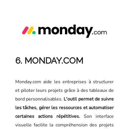
6. MONDAY.COM
Monday.com aide les entreprises à structurer
et piloter leurs projets grâce à des tableaux de
bord personnalisables.
L'outil permet de suivre
les tâches, gérer les ressources et automatiser
certaines actions répétitives.
Son interface
visuelle facilite la compréhension des projets