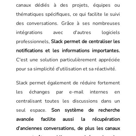
canaux dédiés à des projets, équipes ou
thématiques spécifiques, ce qui facilite le suivi
des conversations. Grâce à ses nombreuses
intégrations avec d'autres logiciels
professionnels,
Slack permet de centraliser les
notifications et les informations importantes.
C'est une solution particulièrement appréciée
pour sa simplicité d'utilisation et sa réactivité.
Slack permet également de réduire fortement
les échanges par e-mail internes en
centralisant toutes les discussions dans un
seul espace.
Son système de recherche
avancée facilite aussi la récupération
d’anciennes conversations, de plus les canaux