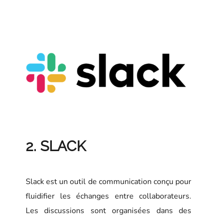
2. SLACK
Slack est un outil de communication conçu pour
fluidifier les échanges entre collaborateurs.
Les discussions sont organisées dans des