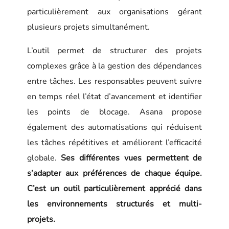
particulièrement aux organisations gérant
plusieurs projets simultanément.
L’outil permet de structurer des projets
complexes grâce à la gestion des dépendances
entre tâches. Les responsables peuvent suivre
en temps réel l’état d’avancement et identifier
les points de blocage. Asana propose
également des automatisations qui réduisent
les tâches répétitives et améliorent l’efficacité
globale.
Ses différentes vues permettent de
s’adapter aux préférences de chaque équipe.
C’est un outil particulièrement apprécié dans
les environnements structurés et multi-
projets.