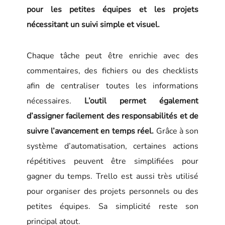
pour les petites équipes et les projets
nécessitant un suivi simple et visuel.
Chaque tâche peut être enrichie avec des
commentaires, des fichiers ou des checklists
afin de centraliser toutes les informations
nécessaires.
L’outil permet également
d’assigner facilement des responsabilités et de
suivre l’avancement en temps réel.
Grâce à son
système d’automatisation, certaines actions
répétitives peuvent être simplifiées pour
gagner du temps. Trello est aussi très utilisé
pour organiser des projets personnels ou des
petites équipes. Sa simplicité reste son
principal atout.