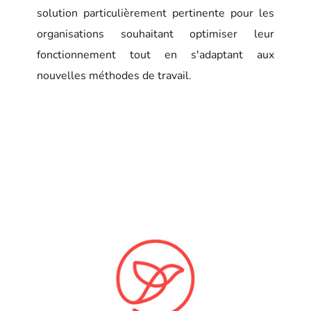
solution particulièrement pertinente pour les
organisations souhaitant optimiser leur
fonctionnement tout en s'adaptant aux
nouvelles méthodes de travail.