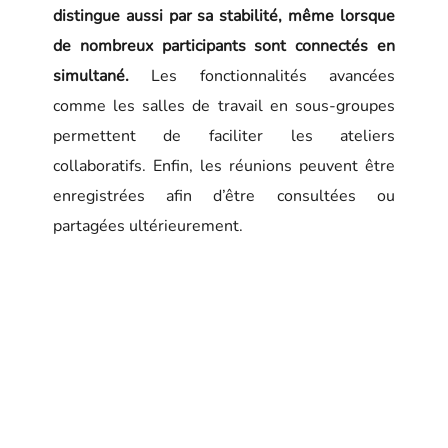
distingue aussi par sa stabilité, même lorsque
de nombreux participants sont connectés en
simultané.
Les fonctionnalités avancées
comme les salles de travail en sous-groupes
permettent de faciliter les ateliers
collaboratifs. Enfin, les réunions peuvent être
enregistrées afin d’être consultées ou
partagées ultérieurement.