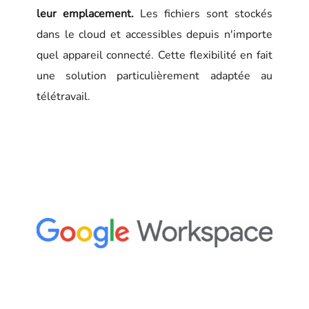
leur emplacement.
Les fichiers sont stockés
dans le cloud et accessibles depuis n'importe
quel appareil connecté. Cette flexibilité en fait
une solution particulièrement adaptée au
télétravail.