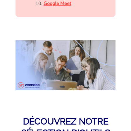
Google Meet
DÉCOUVREZ NOTRE