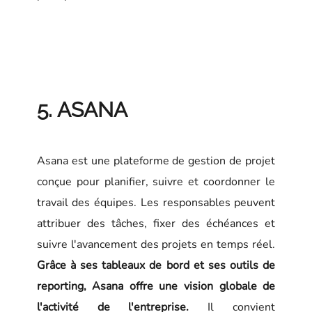
5. ASANA
Asana est une plateforme de gestion de projet
conçue pour planifier, suivre et coordonner le
travail des équipes. Les responsables peuvent
attribuer des tâches, fixer des échéances et
suivre l'avancement des projets en temps réel.
Grâce à ses tableaux de bord et ses outils de
reporting, Asana offre une vision globale de
l'activité de l'entreprise.
Il convient