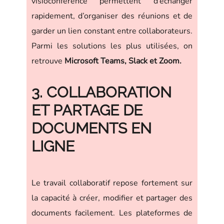
visioconférence permettent d’échanger
rapidement, d’organiser des réunions et de
garder un lien constant entre collaborateurs.
Parmi les solutions les plus utilisées, on
retrouve
Microsoft Teams, Slack et Zoom.
3. COLLABORATION
ET PARTAGE DE
DOCUMENTS EN
LIGNE
Le travail collaboratif repose fortement sur
la capacité à créer, modifier et partager des
documents facilement. Les plateformes de