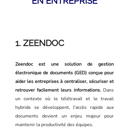
EN ENTREPRISE
1. ZEENDOC
Zeendoc est une solution de gestion
électronique de documents (GED) conçue pour
aider les entreprises à centraliser, sécuriser et
retrouver facilement leurs informations.
Dans
un contexte où le télétravail et le travail
hybride se développent, l'accès rapide aux
documents devient un enjeu majeur pour
maintenir la productivité des équipes.