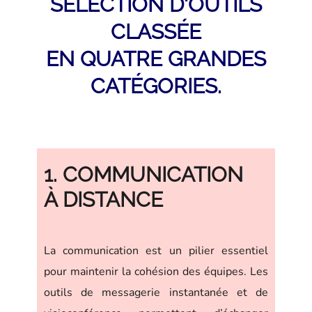
SÉLECTION D'OUTILS
CLASSÉE
EN QUATRE GRANDES
CATÉGORIES.
1. COMMUNICATION
À DISTANCE
La communication est un pilier essentiel
pour maintenir la cohésion des équipes. Les
outils de messagerie instantanée et de