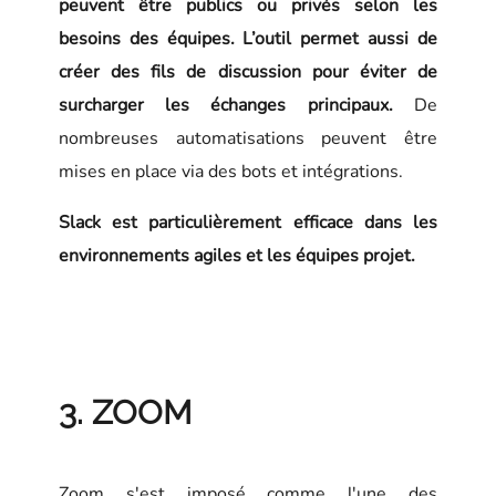
peuvent être publics ou privés selon les
besoins des équipes. L’outil permet aussi de
créer des fils de discussion pour éviter de
surcharger les échanges principaux.
De
nombreuses automatisations peuvent être
mises en place via des bots et intégrations.
Slack est particulièrement efficace dans les
environnements agiles et les équipes projet.
3. ZOOM
Zoom s'est imposé comme l'une des