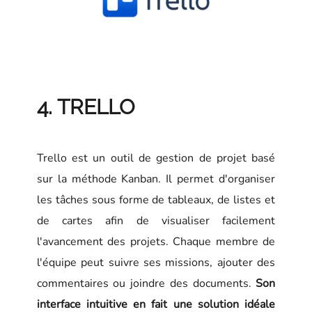
4. TRELLO
Trello est un outil de gestion de projet basé
sur la méthode Kanban. Il permet d'organiser
les tâches sous forme de tableaux, de listes et
de cartes afin de visualiser facilement
l'avancement des projets. Chaque membre de
l'équipe peut suivre ses missions, ajouter des
commentaires ou joindre des documents.
Son
interface intuitive en fait une solution idéale