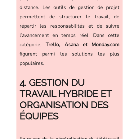
distance. Les outils de gestion de projet
permettent de structurer le travail, de
répartir les responsabilités et de suivre
l’avancement en temps réel. Dans cette
catégorie,
Trello, Asana et Monday.com
figurent parmi les solutions les plus
populaires.
4. GESTION DU
TRAVAIL HYBRIDE ET
ORGANISATION DES
ÉQUIPES
En raison de la généralisation du télétravail