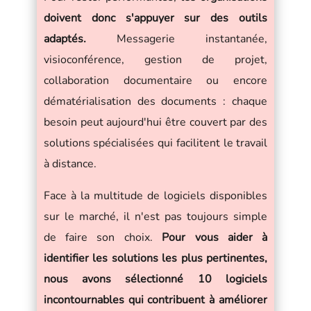
doivent donc s'appuyer sur des outils
adaptés.
Messagerie instantanée,
visioconférence, gestion de projet,
collaboration documentaire ou encore
dématérialisation des documents : chaque
besoin peut aujourd'hui être couvert par des
solutions spécialisées qui facilitent le travail
à distance.
Face à la multitude de logiciels disponibles
sur le marché, il n'est pas toujours simple
de faire son choix.
Pour vous aider à
identifier les solutions les plus pertinentes,
nous avons sélectionné 10 logiciels
incontournables qui contribuent à améliorer