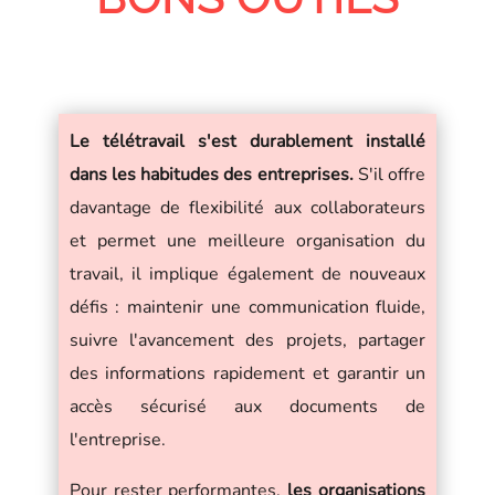
Le télétravail s'est durablement installé
dans les habitudes des entreprises.
S'il offre
davantage de flexibilité aux collaborateurs
et permet une meilleure organisation du
travail, il implique également de nouveaux
défis : maintenir une communication fluide,
suivre l'avancement des projets, partager
des informations rapidement et garantir un
accès sécurisé aux documents de
l'entreprise.
Pour rester performantes,
les organisations