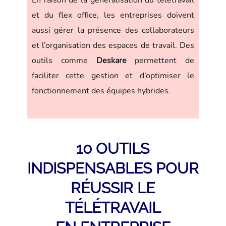
et du flex office, les entreprises doivent
aussi gérer la présence des collaborateurs
et l’organisation des espaces de travail. Des
outils comme
Deskare
permettent de
faciliter cette gestion et d’optimiser le
fonctionnement des équipes hybrides.
10 OUTILS
INDISPENSABLES POUR
RÉUSSIR LE
TÉLÉTRAVAIL