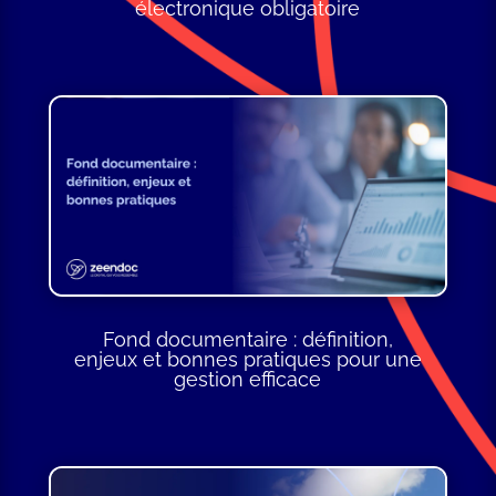
électronique obligatoire
Fond documentaire : définition,
enjeux et bonnes pratiques pour une
gestion efficace