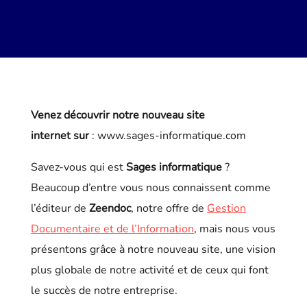
Venez découvrir notre nouveau site
internet sur
: www.sages-informatique.com
Savez-vous qui est
Sages informatique
?
Beaucoup d’entre vous nous connaissent comme
l’éditeur de
Zeendoc
, notre offre de
Gestion
Documentaire et de l’Information
, mais nous vous
présentons grâce à notre nouveau site, une vision
plus globale de notre activité et de ceux qui font
le succès de notre entreprise.