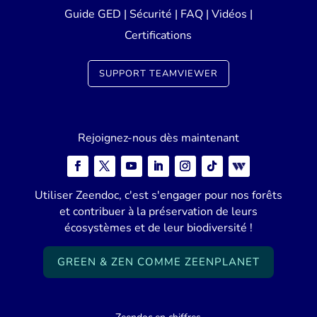
Guide GED
|
Sécurité
|
FAQ
|
Vidéos
|
Certifications
SUPPORT TEAMVIEWER
Rejoignez-nous dès maintenant
Utiliser Zeendoc, c'est s'engager pour nos forêts
et contribuer à la préservation de leurs
écosystèmes et de leur biodiversité !
GREEN & ZEN COMME ZEENPLANET