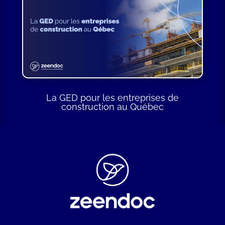
La GED pour les entreprises de
construction au Québec