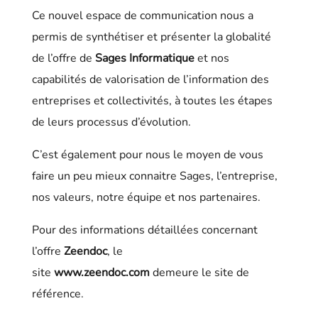
Ce nouvel espace de communication nous a
permis de synthétiser et présenter la globalité
de l’offre de
Sages Informatique
et nos
capabilités de valorisation de l’information des
entreprises et collectivités, à toutes les étapes
de leurs processus d’évolution.
C’est également pour nous le moyen de vous
faire un peu mieux connaitre Sages, l’entreprise,
nos valeurs, notre équipe et nos partenaires.
Pour des informations détaillées concernant
l’offre
Zeendoc
, le
site
www.zeendoc.com
demeure le site de
référence.