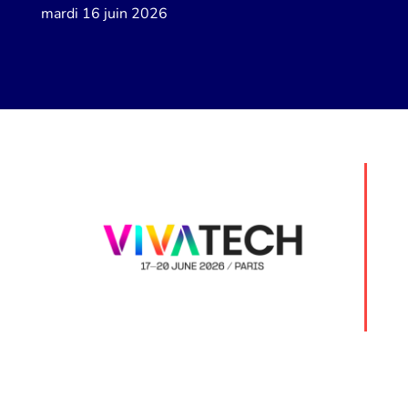
mardi 16 juin 2026