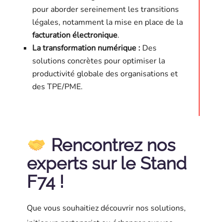
pour aborder sereinement les transitions
légales, notamment la mise en place de la
facturation électronique
.
La transformation numérique
:
Des
solutions concrètes pour optimiser la
productivité globale des organisations et
des TPE/PME.
Rencontrez nos
experts sur le Stand
F74 !
Que vous souhaitiez découvrir nos solutions,