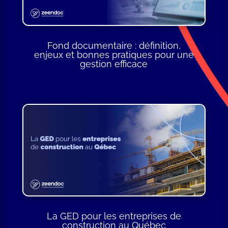
Fond documentaire : définition,
enjeux et bonnes pratiques pour une
gestion efficace
La GED pour les entreprises de
construction au Québec