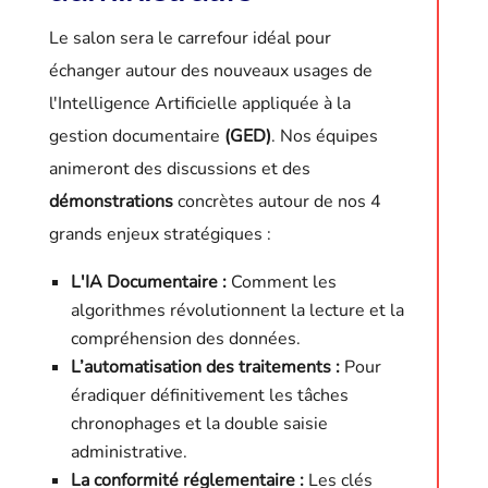
Le salon sera le carrefour idéal pour
échanger autour des nouveaux usages de
l'Intelligence Artificielle appliquée à la
gestion documentaire
(GED)
. Nos équipes
animeront des discussions et des
démonstrations
concrètes autour de nos 4
grands enjeux stratégiques :
L'IA Documentaire
:
Comment les
algorithmes révolutionnent la lecture et la
compréhension des données.
L’automatisation des traitements :
Pour
éradiquer définitivement les tâches
chronophages et la double saisie
administrative
.
La conformité réglementaire :
Les clés