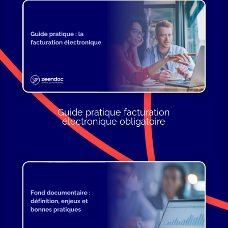
Guide pratique facturation
électronique obligatoire