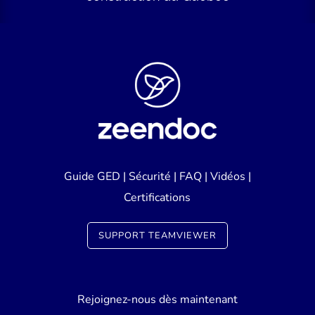
Guide GED
|
Sécurité
|
FAQ
|
Vidéos
|
Certifications
SUPPORT TEAMVIEWER
Rejoignez-nous dès maintenant