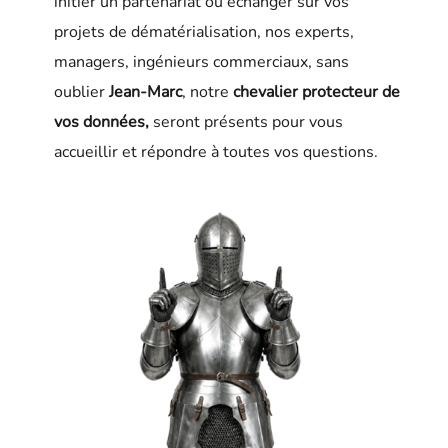
initier un partenariat ou échanger sur vos
projets de dématérialisation, nos experts,
managers, ingénieurs commerciaux, sans
oublier
Jean-Marc
, notre
chevalier
protecteur de
vos données,
seront présents pour vous
accueillir et répondre à toutes vos questions.