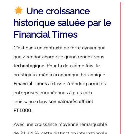
Une croissance
historique saluée par le
Financial Times
C’est dans un contexte de forte dynamique
que Zeendoc aborde ce grand rendez-vous
technologique
. Pour la deuxième fois, le
prestigieux média économique britannique
Financial Times
a classé Zeendoc parmi les
entreprises européennes à plus forte
croissance dans
son palmarès officiel
FT1000
.
Avec une croissance moyenne remarquable
de 21,14 %, cette distinction internationale