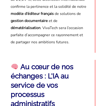
confirme la pertinence et la solidité de notre
modèle d’éditeur français
de solutions de
gestion documentaire
et de
dématérialisation
. VivaTech sera l’occasion
parfaite d’accompagner ce rayonnement et
de partager nos ambitions futures.
Au cœur de nos
échanges : L'IA au
service de vos
processus
administratifs