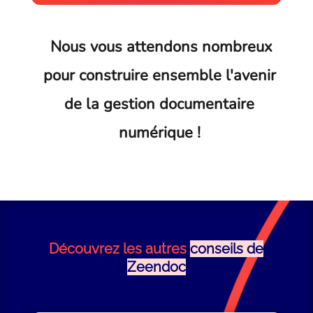
Nous vous attendons nombreux
pour construire ensemble l'avenir
de la gestion documentaire
numérique !
Découvrez les autres
conseils de
Zeendoc