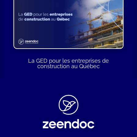
La GED pour les entreprises de
construction au Québec