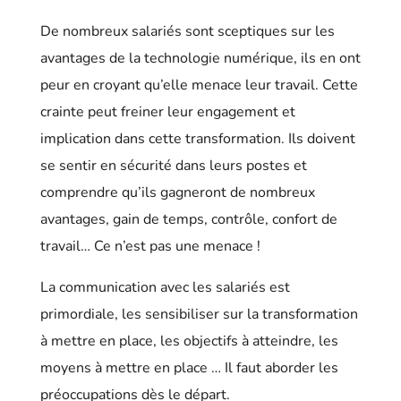
De nombreux salariés sont sceptiques sur les
avantages de la technologie numérique, ils en ont
peur en croyant qu’elle menace leur travail. Cette
crainte peut freiner leur engagement et
implication dans cette transformation. Ils doivent
se sentir en sécurité dans leurs postes et
comprendre qu’ils gagneront de nombreux
avantages, gain de temps, contrôle, confort de
travail… Ce n’est pas une menace !
La communication avec les salariés est
primordiale, les sensibiliser sur la transformation
à mettre en place, les objectifs à atteindre, les
moyens à mettre en place … Il faut aborder les
préoccupations dès le départ.