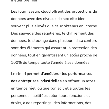
métier premier.
Les fournisseurs cloud offrent des protections de
données avec des niveaux de sécurité bien
souvent plus élevés que ceux obtenus en interne.
Des sauvegardes régulières, le chiffrement des
données, le stockage dans plusieurs data centers
sont des éléments qui assurent la protection des
données, tout en garantissant un accès proche de
100% du temps toute l’année à ses données.
Le cloud permet
d’améliorer les performances
des entreprises industrielles
en offrant un accès
en temps réel, où que l’on soit et à toutes les
personnes habilitées selon leurs fonctions et
droits, à des reportings, des informations, des