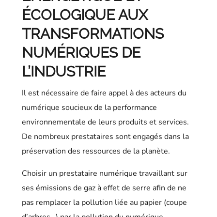
ÉCOLOGIQUE AUX
TRANSFORMATIONS
NUMÉRIQUES DE
L’INDUSTRIE
Il est nécessaire de faire appel à des acteurs du
numérique soucieux de la performance
environnementale de leurs produits et services.
De nombreux prestataires sont engagés dans la
préservation des ressources de la planète.
Choisir un prestataire numérique travaillant sur
ses émissions de gaz à effet de serre afin de ne
pas remplacer la pollution liée au papier (coupe
d’arbres…) par la pollution du numérique.