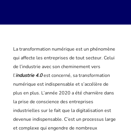
La transformation numérique est un phénomène
qui affecte les entreprises de tout secteur. Celui
de l’industrie avec son cheminement vers
l’
industrie 4.0
est concerné, sa transformation
numérique est indispensable et s’accélère de
plus en plus. L’année 2020 a été charnière dans
la prise de conscience des entreprises
industrielles sur le fait que la digitalisation est
devenue indispensable. C’est un processus large
et complexe qui engendre de nombreux