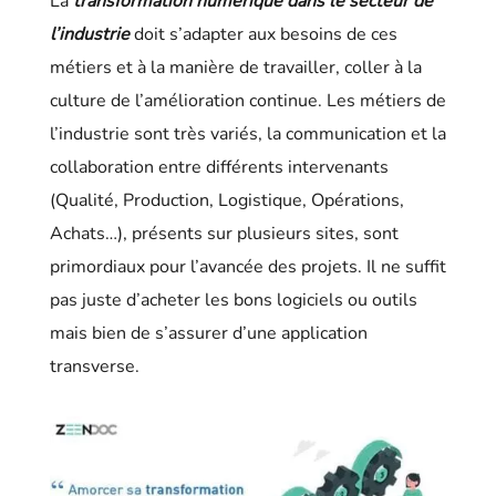
La
transformation numérique dans le secteur de
l’industrie
doit s’adapter aux besoins de ces
métiers et à la manière de travailler, coller à la
culture de l’amélioration continue. Les métiers de
l’industrie sont très variés, la communication et la
collaboration entre différents intervenants
(Qualité, Production, Logistique, Opérations,
Achats…), présents sur plusieurs sites, sont
primordiaux pour l’avancée des projets. Il ne suffit
pas juste d’acheter les bons logiciels ou outils
mais bien de s’assurer d’une application
transverse.