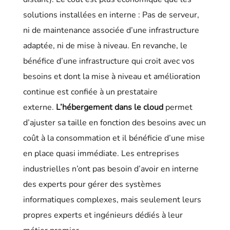
solutions installées en interne : Pas de serveur,
ni de maintenance associée d’une infrastructure
adaptée, ni de mise à niveau. En revanche, le
bénéfice d’une infrastructure qui croit avec vos
besoins et dont la mise à niveau et amélioration
continue est confiée à un prestataire
externe.
L’hébergement dans le cloud
permet
d’ajuster sa taille en fonction des besoins avec un
coût à la consommation et il bénéficie d’une mise
en place quasi immédiate. Les entreprises
industrielles n’ont pas besoin d’avoir en interne
des experts pour gérer des systèmes
informatiques complexes, mais seulement leurs
propres experts et ingénieurs dédiés à leur