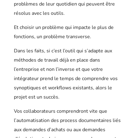
problèmes de leur quotidien qui peuvent être
résolus avec les outils.
Et choisir un problème qui impacte le plus de
fonctions, un problème transverse.
Dans les faits, si c’est l’outil qui s’adapte aux
méthodes de travail déjà en place dans
l’entreprise et non l’inverse et que votre
intégrateur prend le temps de comprendre vos
synoptiques et workflows existants, alors le
projet est un succès.
Vos collaborateurs comprendront vite que
l’automatisation des process documentaires liés
aux demandes d’achats ou aux demandes