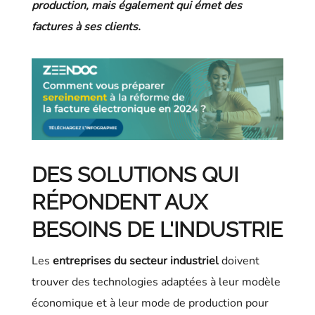
production, mais également qui émet des
factures à ses clients.
DES SOLUTIONS QUI
RÉPONDENT AUX
BESOINS DE L'INDUSTRIE
Les
entreprises du secteur industriel
doivent
trouver des technologies adaptées à leur modèle
économique et à leur mode de production pour