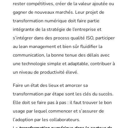
rester compétitives, créer de la valeur ajoutée ou
gagner de nouveaux marchés. Leur projet de
transformation numérique doit faire partie
intégrante de la stratégie de l’entreprise et
s’intégrer dans des process qualité ISO, participer
au lean management et bien sûr fluidifier la
communication, la bonne tenue des délais avec
une technologie simple et adaptable, contribuer à
un niveau de productivité élevé.
Faire un état des lieux et amorcer sa
transformation par étape sont les clés du succès.
Elle doit se faire pas à pas : il faut trouver le bon
usage par lequel commencer et s’assurer de
l’adoption par les collaborateurs.