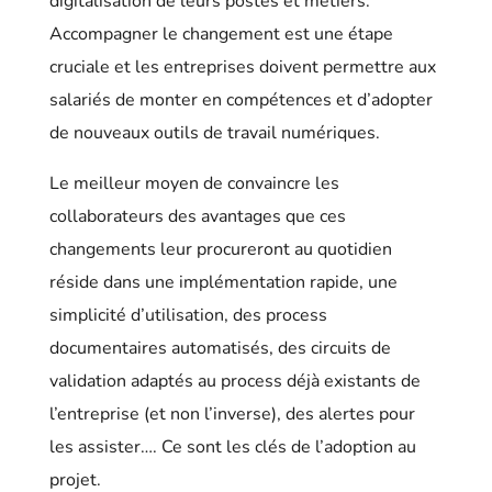
digitalisation de leurs postes et métiers.
Accompagner le changement est une étape
cruciale et les entreprises doivent permettre aux
salariés de monter en compétences et d’adopter
de nouveaux outils de travail numériques.
Le meilleur moyen de convaincre les
collaborateurs des avantages que ces
changements leur procureront au quotidien
réside dans une implémentation rapide, une
simplicité d’utilisation, des process
documentaires automatisés, des circuits de
validation adaptés au process déjà existants de
l’entreprise (et non l’inverse), des alertes pour
les assister…. Ce sont les clés de l’adoption au
projet.