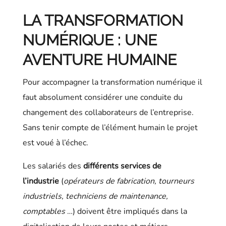
LA TRANSFORMATION
NUMÉRIQUE : UNE
AVENTURE HUMAINE
Pour accompagner la transformation numérique il
faut absolument considérer une conduite du
changement des collaborateurs de l’entreprise.
Sans tenir compte de l’élément humain le projet
est voué à l’échec.
Les salariés des
différents services de
l’industrie
(
opérateurs de fabrication, tourneurs
industriels, techniciens de maintenance,
comptables
…) doivent être impliqués dans la