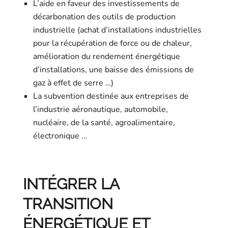
L’aide en faveur des investissements de
décarbonation des outils de production
industrielle (achat d’installations industrielles
pour la récupération de force ou de chaleur,
amélioration du rendement énergétique
d’installations, une baisse des émissions de
gaz à effet de serre …)
La subvention destinée aux entreprises de
l’industrie aéronautique, automobile,
nucléaire, de la santé, agroalimentaire,
électronique …
INTÉGRER LA
TRANSITION
ÉNERGÉTIQUE ET