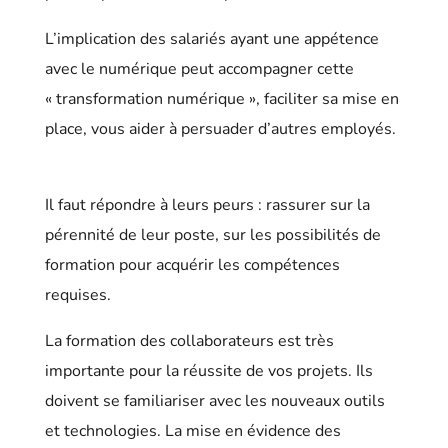
L’implication des salariés ayant une appétence
avec le numérique peut accompagner cette
« transformation numérique », faciliter sa mise en
place, vous aider à persuader d’autres employés.
Il faut répondre à leurs peurs : rassurer sur la
pérennité de leur poste, sur les possibilités de
formation pour acquérir les compétences
requises.
La formation des collaborateurs est très
importante pour la réussite de vos projets. Ils
doivent se familiariser avec les nouveaux outils
et technologies. La mise en évidence des