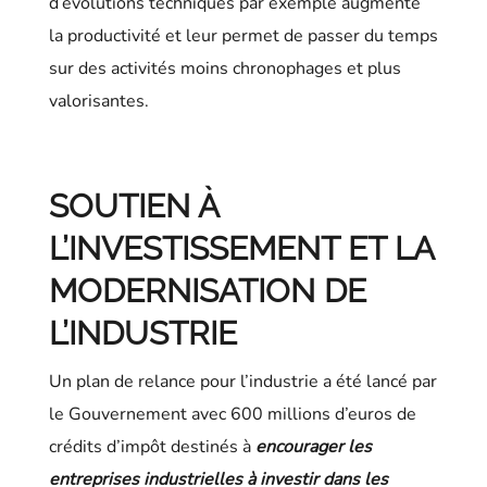
d’évolutions techniques par exemple augmente
la productivité et leur permet de passer du temps
sur des activités moins chronophages et plus
valorisantes.
SOUTIEN À
L’INVESTISSEMENT ET LA
MODERNISATION DE
L’INDUSTRIE
Un plan de relance pour l’industrie a été lancé par
le Gouvernement avec 600 millions d’euros de
crédits d’impôt destinés à
encourager les
entreprises industrielles à investir dans les