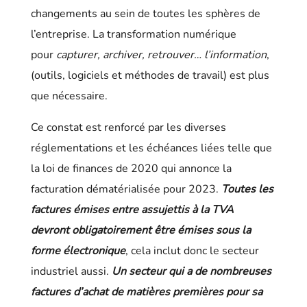
changements au sein de toutes les sphères de
l’entreprise. La transformation numérique
pour
capturer, archiver, retrouver… l’information
,
(outils, logiciels et méthodes de travail) est plus
que nécessaire.
Ce constat est renforcé par les diverses
réglementations et les échéances liées telle que
la loi de finances de 2020 qui annonce la
facturation dématérialisée pour 2023.
Toutes les
factures émises entre assujettis à la TVA
devront obligatoirement être émises sous la
forme électronique
, cela inclut donc le secteur
industriel aussi.
Un secteur qui a de nombreuses
factures d’achat de matières premières pour sa