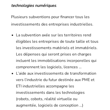
technologies numériques
.
Plusieurs subventions pour financer tous les
investissements des entreprises industrielles.
La subvention axée sur les territoires rend
éligibles les entreprises de toute taille et tous
les investissements matériels et immatériels.
Les dépenses qui seront prises en charges
incluent les immobilisations incorporelles qui
comprennent les logiciels, licences …
L’aide aux investissements de transformation
vers l’industrie du futur destinée aux PME et
ETI industrielles accompagne les
investissements dans les technologies
(robots, cobots, réalité virtuelle ou
augmentée, logiciels de conception …)