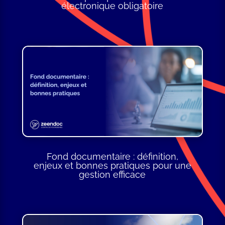
électronique obligatoire
Fond documentaire : définition,
enjeux et bonnes pratiques pour une
gestion efficace