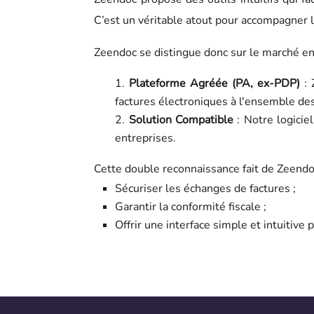
C’est un véritable atout pour accompagner 
Zeendoc se distingue donc sur le marché 
Plateforme Agréée (PA, ex-PDP)
: 
factures électroniques à l'ensemble des
Solution Compatible
: Notre logicie
entreprises.
Cette double reconnaissance fait de Zeend
Sécuriser les échanges de factures ;
Garantir la conformité fiscale ;
Offrir une interface simple et intuitive