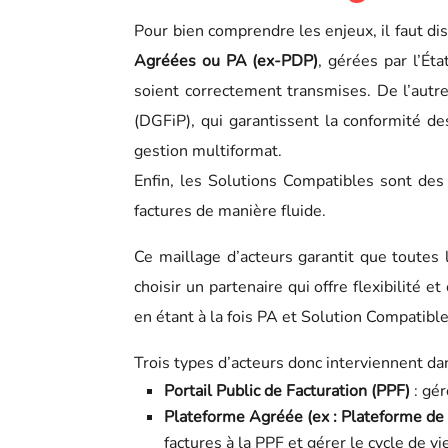
Pour bien comprendre les enjeux, il faut d
Agréées ou PA (ex-PDP)
, gérées par l’Éta
soient correctement transmises. De l’autr
(DGFiP), qui garantissent la conformité de
gestion multiformat.
Enfin, les Solutions Compatibles sont des
factures de manière fluide.
Ce maillage d’acteurs garantit que toutes 
choisir un partenaire qui offre flexibilité
en étant à la fois PA et Solution Compatible
Trois types d’acteurs donc interviennent d
Portail Public de Facturation (PPF)
: gér
Plateforme Agréée (ex : Plateforme de 
factures à la PPF et gérer le cycle de 