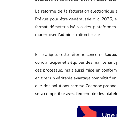
La réforme de la facturation électroniqu
Prévue pour être généralisée d’ici 2026, e
format dématérialisé via des plateformes 
moderniser l’administration fiscale
.
En pratique, cette réforme concerne
toutes
donc anticiper et s’équiper dès maintenant 
des processus, mais aussi mise en conformit
en tirer un véritable avantage compétitif en 
que des solutions comme Zeendoc prennen
sera compatible avec l'ensemble des plate