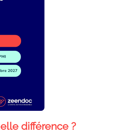
lle différence ?