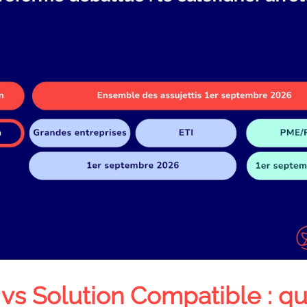
s Solution Compatible : que