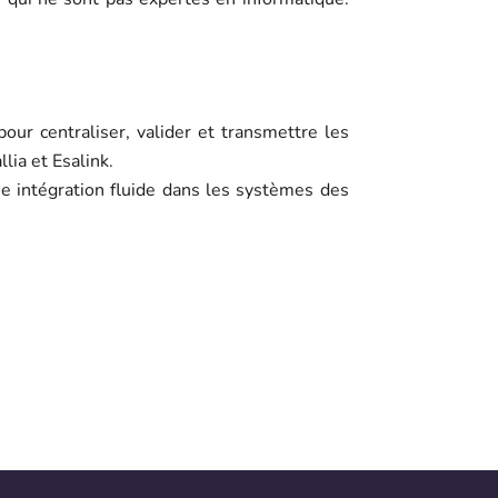
our centraliser, valider et transmettre les
lia et Esalink.
ne intégration fluide dans les systèmes des