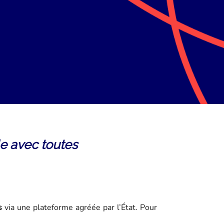
le avec toutes
s
via une plateforme agréée par l’État. Pour