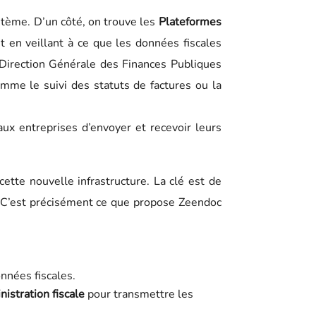
stème. D’un côté, on trouve les
Plateformes
out en veillant à ce que les données fiscales
 Direction Générale des Finances Publiques
omme le suivi des statuts de factures ou la
ux entreprises d’envoyer et recevoir leurs
ette nouvelle infrastructure. La clé est de
on. C’est précisément ce que propose Zeendoc
onnées fiscales.
nistration fiscale
pour transmettre les