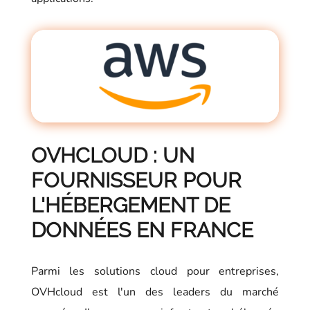
OVHCLOUD : UN
FOURNISSEUR POUR
L'HÉBERGEMENT DE
DONNÉES EN FRANCE
Parmi les solutions cloud pour entreprises,
OVHcloud est l'un des leaders du marché