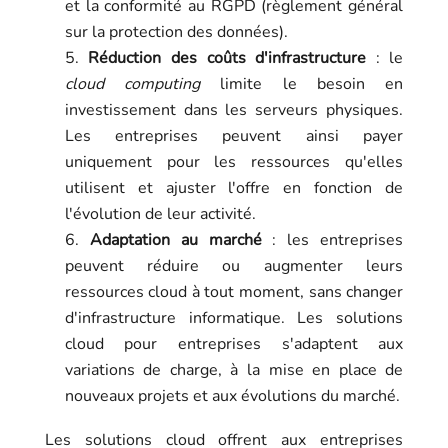
et la conformité au RGPD (règlement général
sur la protection des données).
Réduction des coûts d'infrastructure
: le
cloud computing
limite le besoin en
investissement dans les serveurs physiques.
Les entreprises peuvent ainsi payer
uniquement pour les ressources qu'elles
utilisent et ajuster l'offre en fonction de
l'évolution de leur activité.
Adaptation au marché
: les entreprises
peuvent réduire ou augmenter leurs
ressources cloud à tout moment, sans changer
d'infrastructure informatique. Les solutions
cloud pour entreprises s'adaptent aux
variations de charge, à la mise en place de
nouveaux projets et aux évolutions du marché.
Les solutions cloud offrent aux entreprises