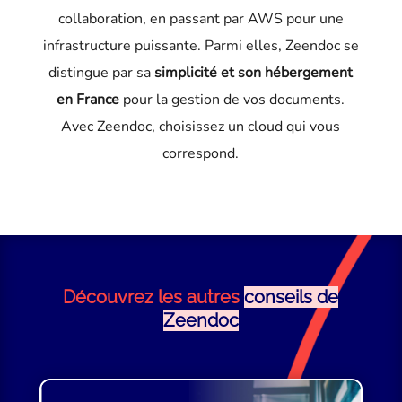
collaboration, en passant par AWS pour une
infrastructure puissante. Parmi elles, Zeendoc se
distingue par sa
simplicité et son hébergement
en
France
pour la gestion de vos documents.
Avec Zeendoc, choisissez un cloud qui vous
correspond.
Découvrez les autres
conseils de
Zeendoc