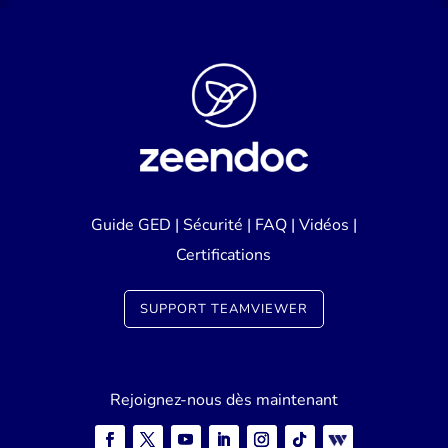
Guide GED
|
Sécurité
|
FAQ
|
Vidéos
|
Certifications
SUPPORT TEAMVIEWER
Rejoignez-nous dès maintenant