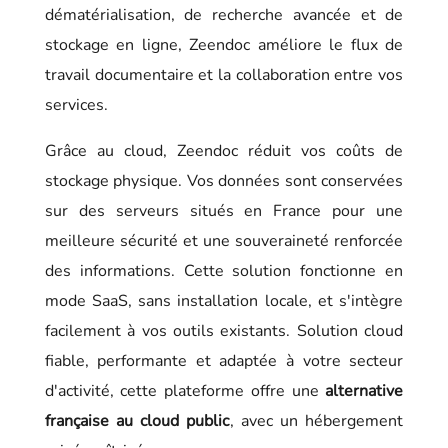
dématérialisation, de recherche avancée et de
stockage en ligne, Zeendoc améliore le flux de
travail documentaire et la collaboration entre vos
services.
Grâce au cloud, Zeendoc réduit vos coûts de
stockage physique. Vos données sont conservées
sur des serveurs situés en France pour une
meilleure sécurité et une souveraineté renforcée
des informations. Cette solution fonctionne en
mode SaaS, sans installation locale, et s'intègre
facilement à vos outils existants. Solution cloud
fiable, performante et adaptée à votre secteur
d'activité, cette plateforme offre une
alternative
française au cloud public
, avec un hébergement