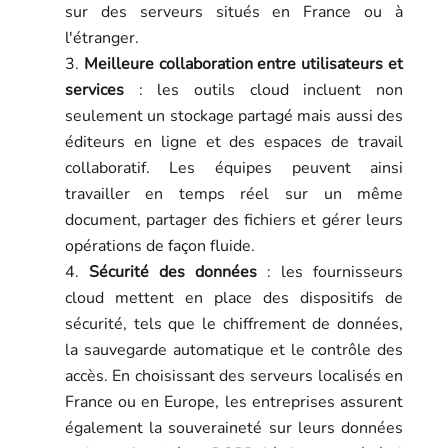
sur des serveurs situés en France ou à
l'étranger.
Meilleure collaboration entre utilisateurs et
services
: les outils cloud incluent non
seulement un stockage partagé mais aussi des
éditeurs en ligne et des espaces de travail
collaboratif. Les équipes peuvent ainsi
travailler en temps réel sur un même
document, partager des fichiers et gérer leurs
opérations de façon fluide.
Sécurité des données
: les fournisseurs
cloud mettent en place des dispositifs de
sécurité, tels que le chiffrement de données,
la sauvegarde automatique et le contrôle des
accès. En choisissant des serveurs localisés en
France ou en Europe, les entreprises assurent
également la souveraineté sur leurs données