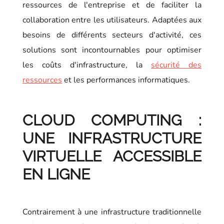
ressources de l'entreprise et de faciliter la
collaboration entre les utilisateurs. Adaptées aux
besoins de différents secteurs d'activité, ces
solutions sont incontournables pour optimiser
les coûts d'infrastructure, la
sécurité des
ressources
et les performances informatiques.
CLOUD COMPUTING :
UNE INFRASTRUCTURE
VIRTUELLE ACCESSIBLE
EN LIGNE
Contrairement à une infrastructure traditionnelle