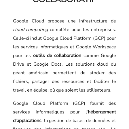
Google Cloud propose une infrastructure de
cloud computing
complète pour les entreprises.
Celle-ci inclut Google Cloud Platform (GCP) pour
les services informatiques et Google Workspace
pour les
outils de collaboration
comme Google
Drive et Google Docs. Les solutions cloud du
géant américain permettent de stocker des
fichiers, partager des ressources et faciliter le
travail en équipe, où que soient les utilisateurs.
Google Cloud Platform (GCP) fournit des
services informatiques pour l'
hébergement
d'applications
, la gestion de bases de données et