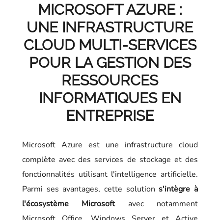
MICROSOFT AZURE :
UNE INFRASTRUCTURE
CLOUD MULTI-SERVICES
POUR LA GESTION DES
RESSOURCES
INFORMATIQUES EN
ENTREPRISE
Microsoft Azure est une infrastructure cloud
complète avec des services de stockage et des
fonctionnalités utilisant l'intelligence artificielle.
Parmi ses avantages, cette solution
s'intègre à
l'écosystème Microsoft
avec notamment
Microsoft Office, Windows Server et Active