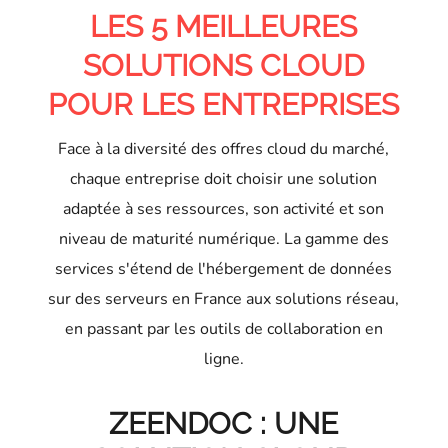
LES 5 MEILLEURES
SOLUTIONS CLOUD
POUR LES ENTREPRISES
Face à la diversité des offres cloud du marché,
chaque entreprise doit choisir une solution
adaptée à ses ressources, son activité et son
niveau de maturité numérique. La gamme des
services s'étend de l'hébergement de données
sur des serveurs en France aux solutions réseau,
en passant par les outils de collaboration en
ligne.
ZEENDOC : UNE