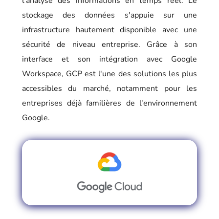
l'analyse des informations en temps réel. Le
stockage des données s'appuie sur une
infrastructure hautement disponible avec une
sécurité de niveau entreprise. Grâce à son
interface et son intégration avec Google
Workspace, GCP est l'une des solutions les plus
accessibles du marché, notamment pour les
entreprises déjà familières de l'environnement
Google.