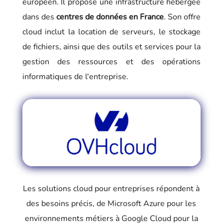
européen. Il propose une infrastructure hébergée
dans des
centres de données en France
. Son offre
cloud inclut la location de serveurs, le stockage
de fichiers, ainsi que des outils et services pour la
gestion des ressources et des opérations
informatiques de l'entreprise.
Les solutions cloud pour entreprises répondent à
des besoins précis, de Microsoft Azure pour les
environnements métiers à Google Cloud pour la