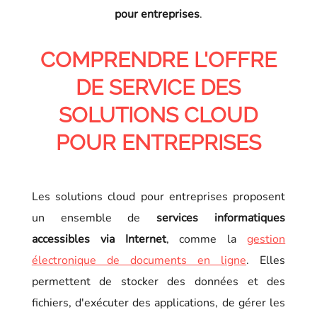
pour entreprises
.
COMPRENDRE L'OFFRE
DE SERVICE DES
SOLUTIONS CLOUD
POUR ENTREPRISES
Les solutions cloud pour entreprises proposent
un ensemble de
services informatiques
accessibles via Internet
, comme la
gestion
électronique de documents en ligne
. Elles
permettent de stocker des données et des
fichiers, d'exécuter des applications, de gérer les