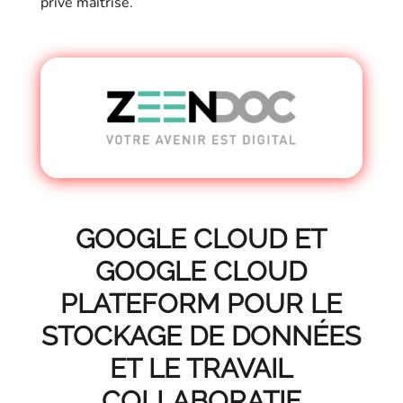
privé maîtrisé.
GOOGLE CLOUD ET
GOOGLE CLOUD
PLATEFORM POUR LE
STOCKAGE DE DONNÉES
ET LE TRAVAIL
COLLABORATIF