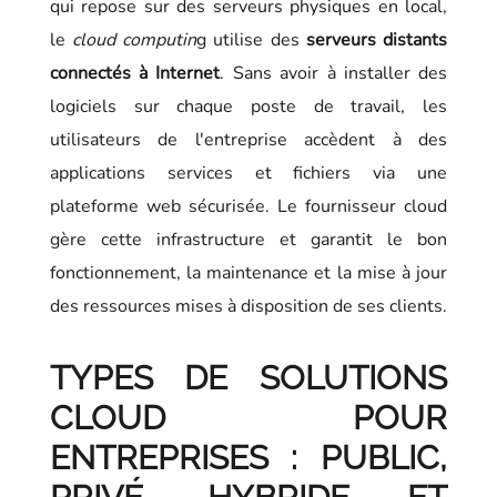
qui repose sur des serveurs physiques en local,
le
cloud computin
g utilise des
serveurs distants
connectés à Internet
. Sans avoir à installer des
logiciels sur chaque poste de travail, les
utilisateurs de l'entreprise accèdent à des
applications services et fichiers via une
plateforme web sécurisée. Le fournisseur cloud
gère cette infrastructure et garantit le bon
fonctionnement, la maintenance et la mise à jour
des ressources mises à disposition de ses clients.
TYPES DE SOLUTIONS
CLOUD POUR
ENTREPRISES : PUBLIC,