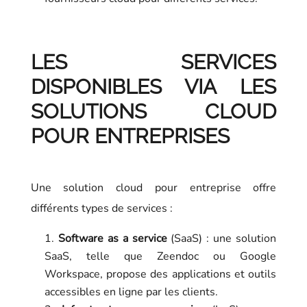
LES SERVICES
DISPONIBLES VIA LES
SOLUTIONS CLOUD
POUR ENTREPRISES
Une solution cloud pour entreprise offre
différents types de services :
Software as a service
(SaaS) : une solution
SaaS, telle que Zeendoc ou Google
Workspace, propose des applications et outils
accessibles en ligne par les clients.