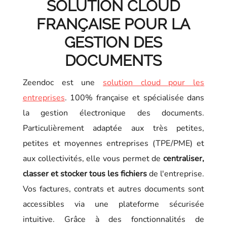
SOLUTION CLOUD
FRANÇAISE POUR LA
GESTION DES
DOCUMENTS
Zeendoc est une
solution cloud pour les
entreprises
. 100% française et spécialisée dans
la gestion électronique des documents.
Particulièrement adaptée aux très petites,
petites et moyennes entreprises (TPE/PME) et
aux collectivités, elle vous permet de
centraliser,
classer et stocker tous les fichiers
de l'entreprise.
Vos factures, contrats et autres documents sont
accessibles via une plateforme sécurisée
intuitive. Grâce à des fonctionnalités de