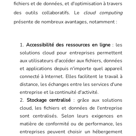
fichiers et de données, et d'optimisation à travers
des outils collaboratifs. Le
cloud computing
présente de nombreux avantages, notamment :
Accessibilité des ressources en ligne
: les
solutions cloud pour entreprises permettent
aux utilisateurs d'accéder aux fichiers, données
et applications depuis n'importe quel appareil
connecté à Internet. Elles facilitent le travail à
distance, les échanges entre les services d'une
entreprise et la continuité d'activité.
Stockage centralisé
: grâce aux solutions
cloud, les fichiers et données de l'entreprise
sont centralisés. Selon leurs exigences en
matière de conformité ou de performance, les
entreprises peuvent choisir un hébergement