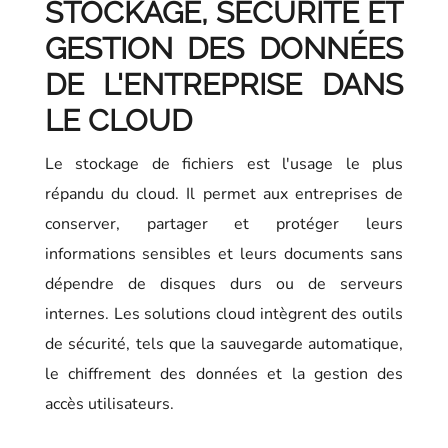
STOCKAGE, SÉCU
RITÉ ET
GESTION DES DONNÉES
DE L'ENTREPRISE DANS
LE CLOUD
Le stockage de fichiers est l'usage le plus
répandu du cloud. Il permet aux entreprises de
conserver, partager et protéger leurs
informations sensibles et leurs documents sans
dépendre de disques durs ou de serveurs
internes. Les solutions cloud intègrent des outils
de sécurité, tels que la sauvegarde automatique,
le chiffrement des données et la gestion des
accès utilisateurs.