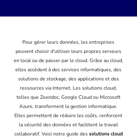
Pour gérer leurs données, les entreprises
peuvent choisir d'utiliser leurs propres serveurs
en local ou de passer par le cloud. Grâce au cloud,
elles accèdent à des services informatiques, des
solutions de stockage, des applications et des
ressources via Internet. Les solutions cloud,
telles que Zeendoc, Google Cloud ou Microsoft
Azure, transforment la gestion informatique.
Elles permettent de réduire les coûts, renforcent
la sécurité des données et facilitent le travail
collaboratif. Voici notre guide des
solutions cloud