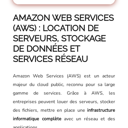
AMAZON WEB SERVICES
(AWS) : LOCATION DE
SERVEURS, STOCKAGE
DE DONNÉES ET
SERVICES RÉSEAU
Amazon Web Services (AWS) est un acteur
majeur du cloud public, reconnu pour sa large
gamme de services. Grâce à AWS, les
entreprises peuvent louer des serveurs, stocker
des fichiers, mettre en place une
infrastructure
informatique complète
avec un réseau et des
applications.