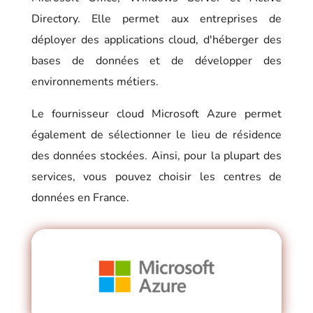
Directory. Elle permet aux entreprises de
déployer des applications cloud, d'héberger des
bases de données et de développer des
environnements métiers.
Le fournisseur cloud Microsoft Azure permet
également de sélectionner le lieu de résidence
des données stockées. Ainsi, pour la plupart des
services, vous pouvez choisir les centres de
données en France.