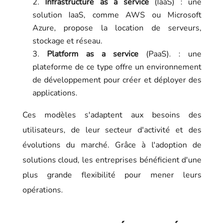
Infrastructure as a service
(IaaS) : une
solution IaaS, comme AWS ou Microsoft
Azure, propose la location de serveurs,
stockage et réseau.
Platform as a service
(PaaS). : une
plateforme de ce type offre un environnement
de développement pour créer et déployer des
applications.
Ces modèles s'adaptent aux besoins des
utilisateurs, de leur secteur d'activité et des
évolutions du marché. Grâce à l'adoption de
solutions cloud, les entreprises bénéficient d'une
plus grande flexibilité pour mener leurs
opérations.