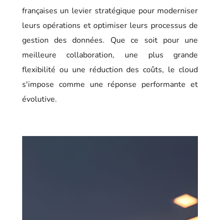
françaises un levier stratégique pour moderniser
leurs opérations et optimiser leurs processus de
gestion des données. Que ce soit pour une
meilleure collaboration, une plus grande
flexibilité ou une réduction des coûts, le cloud
s'impose comme une réponse performante et
évolutive.