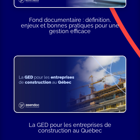
Fond documentaire : définition,
enjeux et bonnes pratiques pour une
gestion efficace
La GED pour les entreprises de
construction au Québec