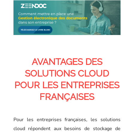
AVANTAGES DES
SOLUTIONS CLOUD
POUR LES ENTREPRISES
FRANÇAISES
Pour les entreprises françaises, les solutions
cloud répondent aux besoins de stockage de