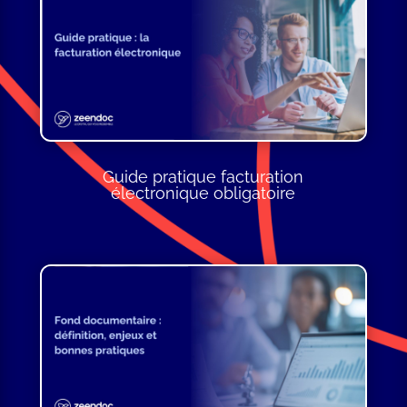
Guide pratique facturation
électronique obligatoire