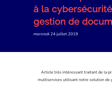
à la cybersécurité
gestion de docu
mercredi 24 juillet 2019
Article très intéressant traitant de la 
multiservices utilisant notre solution de