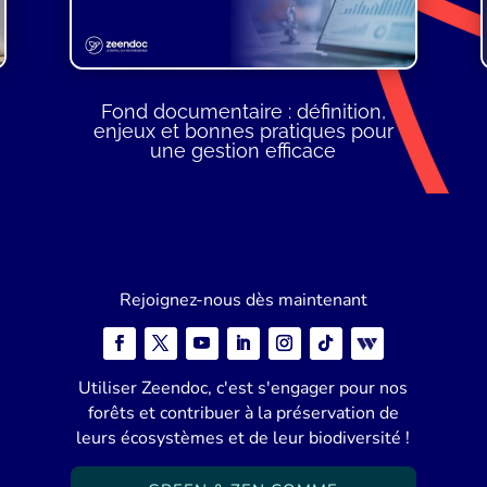
Fond documentaire : définition,
enjeux et bonnes pratiques pour
une gestion efficace
Rejoignez-nous dès maintenant
Utiliser Zeendoc, c'est s'engager pour nos
forêts et contribuer à la préservation de
leurs écosystèmes et de leur biodiversité !