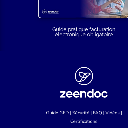
Guide pratique facturation
électronique obligatoire
Guide GED
|
Sécurité
|
FAQ
|
Vidéos
|
Certifications