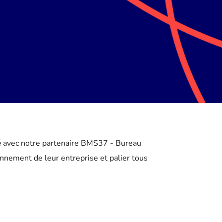
é
avec notre partenaire BMS37 - Bureau
onnement de leur entreprise et palier tous