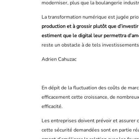
moderniser, plus que la boulangerie industr
La transformation numérique est jugée prior
production et à grossir plutôt que d’invest
estiment que le digital leur permettra d’amél
reste un obstacle à de tels investissement
Adrien Cahuzac
En dépit de la fluctuation des coûts de marc
efficacement cette croissance, de nombreux
efficacité.
Les entreprises doivent prévoir et assurer 
cette sécurité demandées sont en partie réa