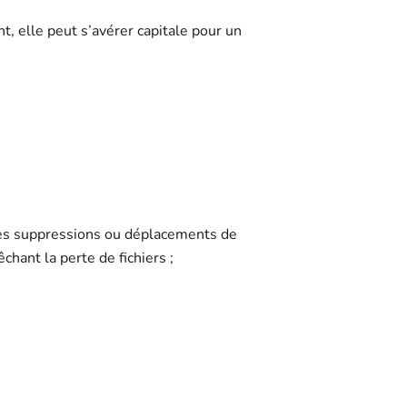
t, elle peut s’avérer capitale pour un
 Les suppressions ou déplacements de
chant la perte de fichiers ;