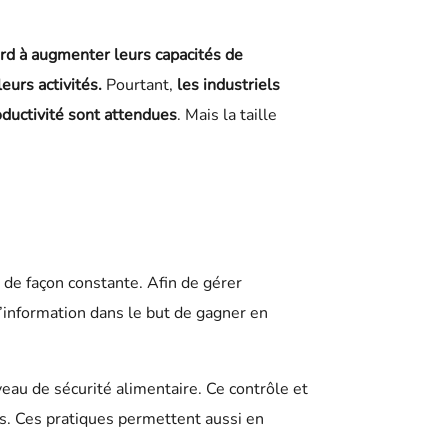
ord à augmenter leurs capacités de
eurs activités.
Pourtant,
les industriels
roductivité sont attendues
. Mais la taille
e de façon constante. Afin de gérer
’information dans le but de gagner en
eau de sécurité alimentaire. Ce contrôle et
ts. Ces pratiques permettent aussi en