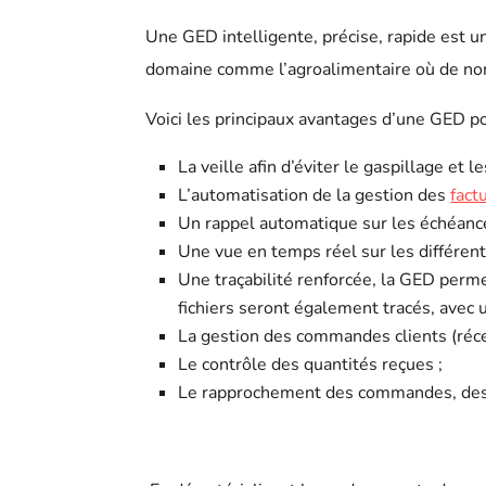
Une GED intelligente, précise, rapide est un
domaine comme l’agroalimentaire où de no
Voici les principaux avantages d’une GED po
La veille afin d’éviter le gaspillage et
L’automatisation de la gestion des
fact
Un rappel automatique sur les échéanc
Une vue en temps réel sur les différentes
Une traçabilité renforcée, la GED perm
fichiers seront également tracés, avec u
La gestion des commandes clients (récept
Le contrôle des quantités reçues ;
Le rapprochement des commandes, des b