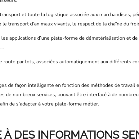
isseurs.
 transport et toute la logistique associée aux marchandises, p
 le transport d’animaux vivants, le respect de la chaîne du fro
e, les applications d’une plate-forme de dématérialisation et 
s…
de route par lots, associées automatiquement aux différents 
ges de façon intelligente en fonction des méthodes de travail 
ces de nombreux services, pouvant être interfacé à de nombreu
afin de s’adapter à votre plate-forme métier.
 À DES INFORMATIONS SE