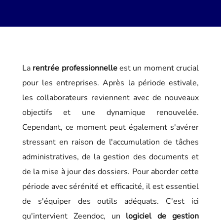
La
rentrée professionnelle
est un moment crucial
pour les entreprises. Après la période estivale,
les collaborateurs reviennent avec de nouveaux
objectifs et une dynamique renouvelée.
Cependant, ce moment peut également s'avérer
stressant en raison de l'accumulation de tâches
administratives, de la gestion des documents et
de la mise à jour des dossiers. Pour aborder cette
période avec sérénité et efficacité, il est essentiel
de s'équiper des outils adéquats. C'est ici
qu'intervient Zeendoc, un
logiciel de gestion