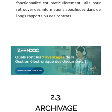
fonctionnalité est particulièrement utile pour
retrouver des informations spécifiques dans de
longs rapports ou des contrats.
2.3.
ARCHIVAGE