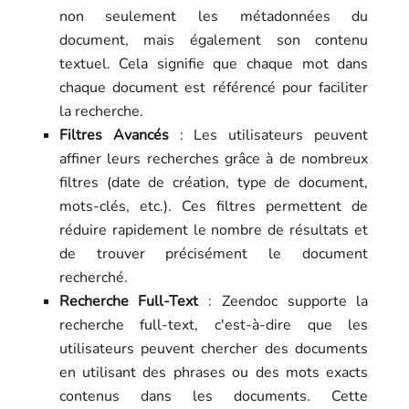
non seulement les métadonnées du
document, mais également son contenu
textuel. Cela signifie que chaque mot dans
chaque document est référencé pour faciliter
la recherche.
Filtres Avancés
: Les utilisateurs peuvent
affiner leurs recherches grâce à de nombreux
filtres (date de création, type de document,
mots-clés, etc.). Ces filtres permettent de
réduire rapidement le nombre de résultats et
de trouver précisément le document
recherché.
Recherche Full-Text
: Zeendoc supporte la
recherche full-text, c'est-à-dire que les
utilisateurs peuvent chercher des documents
en utilisant des phrases ou des mots exacts
contenus dans les documents. Cette