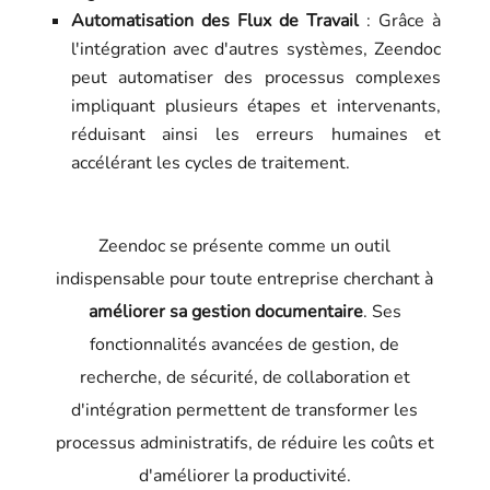
Automatisation des Flux de Travail
: Grâce à
l'intégration avec d'autres systèmes, Zeendoc
peut automatiser des processus complexes
impliquant plusieurs étapes et intervenants,
réduisant ainsi les erreurs humaines et
accélérant les cycles de traitement.
Zeendoc se présente comme un outil
indispensable pour toute entreprise cherchant à
améliorer sa gestion documentaire
. Ses
fonctionnalités avancées de gestion, de
recherche, de sécurité, de collaboration et
d'intégration permettent de transformer les
processus administratifs, de réduire les coûts et
d'améliorer la productivité.