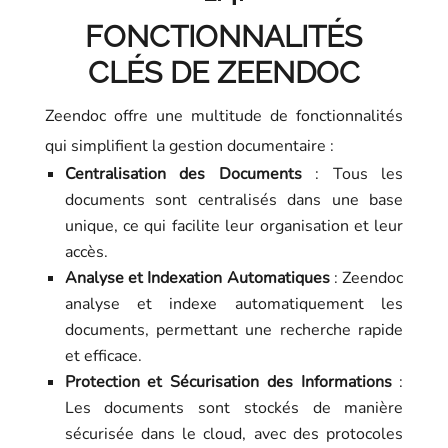
FONCTIONNALITÉS
CLÉS DE ZEENDOC
Zeendoc offre une multitude de fonctionnalités
qui simplifient la gestion documentaire :
Centralisation des Documents
: Tous les
documents sont centralisés dans une base
unique, ce qui facilite leur organisation et leur
accès.
Analyse et Indexation Automatiques
: Zeendoc
analyse et indexe automatiquement les
documents, permettant une recherche rapide
et efficace.
Protection et Sécurisation des Informations
:
Les documents sont stockés de manière
sécurisée dans le cloud, avec des protocoles