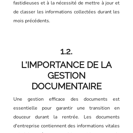
fastidieuses et à la nécessité de mettre à jour et
de classer les informations collectées durant les
mois précédents.
1.2.
L'IMPORTANCE DE LA
GESTION
DOCUMENTAIRE
Une gestion efficace des documents est
essentielle pour garantir une transition en
douceur durant la rentrée. Les documents
d'entreprise contiennent des informations vitales