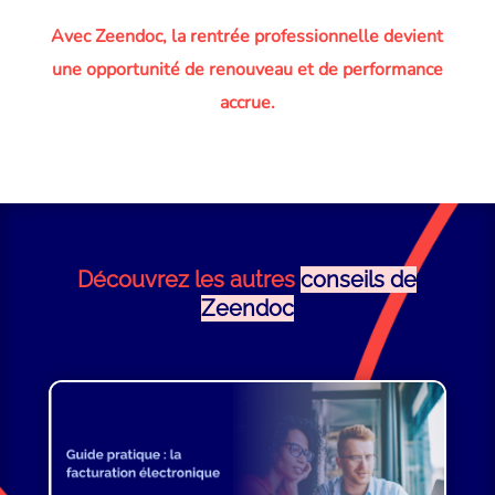
Avec Zeendoc, la rentrée professionnelle devient
une opportunité de renouveau et de performance
accrue.
Découvrez les autres
conseils de
Zeendoc