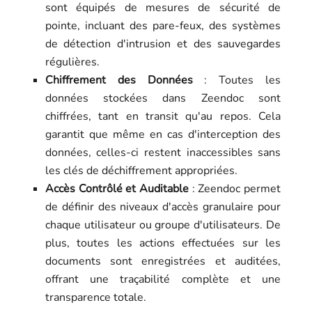
sont équipés de mesures de sécurité de
pointe, incluant des pare-feux, des systèmes
de détection d'intrusion et des sauvegardes
régulières.
Chiffrement des Données
: Toutes les
données stockées dans Zeendoc sont
chiffrées, tant en transit qu'au repos. Cela
garantit que même en cas d'interception des
données, celles-ci restent inaccessibles sans
les clés de déchiffrement appropriées.
Accès Contrôlé et Auditable
: Zeendoc permet
de définir des niveaux d'accès granulaire pour
chaque utilisateur ou groupe d'utilisateurs. De
plus, toutes les actions effectuées sur les
documents sont enregistrées et auditées,
offrant une traçabilité complète et une
transparence totale.