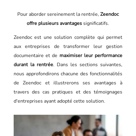
Pour aborder sereinement la rentrée,
Zeendoc
offre plusieurs avantages
significatifs.
Zeendoc est une solution complète qui permet
aux entreprises de transformer leur gestion
documentaire et de
maximiser leur performance
durant la rentrée
. Dans les sections suivantes,
nous approfondirons chacune des fonctionnalités
de Zeendoc et illustrerons ses avantages à
travers des cas pratiques et des témoignages
d'entreprises ayant adopté cette solution.