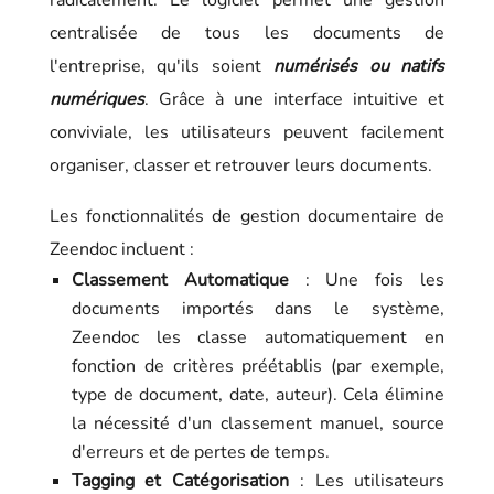
radicalement. Le logiciel permet une gestion
centralisée de tous les documents de
l'entreprise, qu'ils soient
numérisés ou natifs
numériques
. Grâce à une interface intuitive et
conviviale, les utilisateurs peuvent facilement
organiser, classer et retrouver leurs documents.
Les fonctionnalités de gestion documentaire de
Zeendoc incluent :
Classement Automatique
: Une fois les
documents importés dans le système,
Zeendoc les classe automatiquement en
fonction de critères préétablis (par exemple,
type de document, date, auteur). Cela élimine
la nécessité d'un classement manuel, source
d'erreurs et de pertes de temps.
Tagging et Catégorisation
: Les utilisateurs