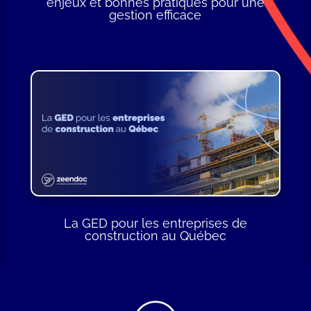
enjeux et bonnes pratiques pour une
gestion efficace
La GED pour les entreprises de
construction au Québec