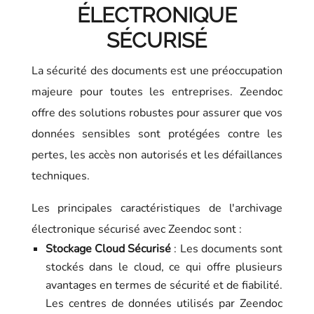
ÉLECTRONIQUE
SÉCURISÉ
La sécurité des documents est une préoccupation
majeure pour toutes les entreprises. Zeendoc
offre des solutions robustes pour assurer que vos
données sensibles sont protégées contre les
pertes, les accès non autorisés et les défaillances
techniques.
Les principales caractéristiques de l'archivage
électronique sécurisé avec Zeendoc sont :
Stockage Cloud Sécurisé
: Les documents sont
stockés dans le cloud, ce qui offre plusieurs
avantages en termes de sécurité et de fiabilité.
Les centres de données utilisés par Zeendoc