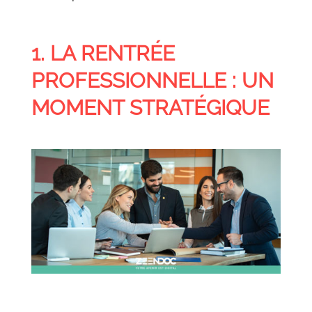
1. LA RENTRÉE
PROFESSIONNELLE : UN
MOMENT STRATÉGIQUE