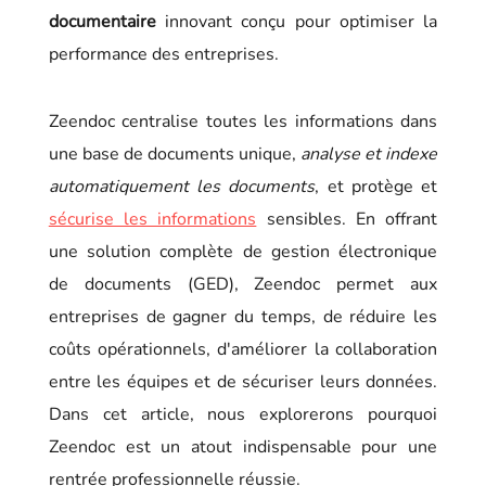
documentaire
innovant conçu pour optimiser la
performance des entreprises.
Zeendoc centralise toutes les informations dans
une base de documents unique,
analyse et indexe
automatiquement les documents
, et protège et
sécurise les informations
sensibles. En offrant
une solution complète de gestion électronique
de documents (GED), Zeendoc permet aux
entreprises de gagner du temps, de réduire les
coûts opérationnels, d'améliorer la collaboration
entre les équipes et de sécuriser leurs données.
Dans cet article, nous explorerons pourquoi
Zeendoc est un atout indispensable pour une
rentrée professionnelle réussie.