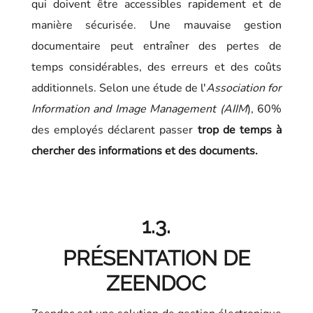
qui doivent être accessibles rapidement et de
manière sécurisée. Une mauvaise gestion
documentaire peut entraîner des pertes de
temps considérables, des erreurs et des coûts
additionnels. Selon une étude de l'
Association for
Information and Image Management (AIIM
), 60%
des employés déclarent passer
trop de temps à
chercher des informations et des documents.
1.3.
PRÉSENTATION DE
ZEENDOC