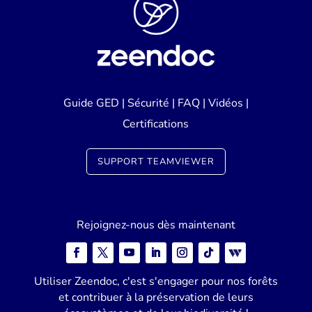
Guide GED
|
Sécurité
|
FAQ
|
Vidéos
|
Certifications
SUPPORT TEAMVIEWER
Rejoignez-nous dès maintenant
Utiliser Zeendoc, c'est s'engager pour nos forêts
et contribuer à la préservation de leurs