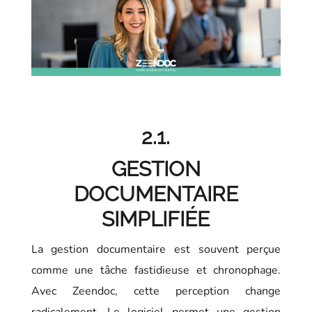
2.1.
GESTION
DOCUMENTAIRE
SIMPLIFIÉE
La gestion documentaire est souvent perçue
comme une tâche fastidieuse et chronophage.
Avec Zeendoc, cette perception change