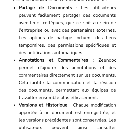
Partage de Documents
: Les utilisateurs
peuvent facilement partager des documents
avec leurs collègues, que ce soit au sein de
l'entreprise ou avec des partenaires externes.
Les options de partage incluent des liens
temporaires, des permissions spécifiques et
des notifications automatiques.
Annotations et Commentaires
: Zeendoc
permet d'ajouter des annotations et des
commentaires directement sur les documents.
Cela facilite la communication et la révision
des documents, permettant aux équipes de
travailler ensemble plus efficacement.
Versions et Historique
: Chaque modification
apportée à un document est enregistrée, et
les versions précédentes sont conservées. Les
utilisateurs peuvent ainsi consulter