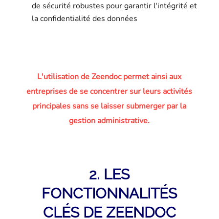
de sécurité robustes pour garantir l'intégrité et
la confidentialité des données
L'utilisation de Zeendoc permet ainsi aux
entreprises de se concentrer sur leurs activités
principales sans se laisser submerger par la
gestion administrative.
2. LES
FONCTIONNALITÉS
CLÉS DE ZEENDOC