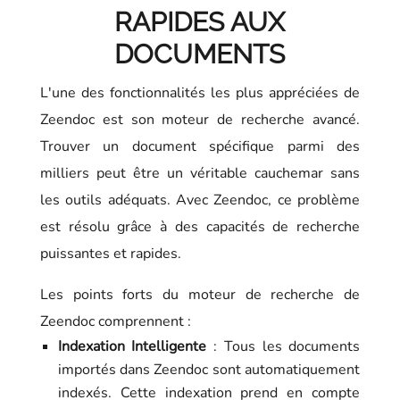
RAPIDES AUX
DOCUMENTS
L'une des fonctionnalités les plus appréciées de
Zeendoc est son moteur de recherche avancé.
Trouver un document spécifique parmi des
milliers peut être un véritable cauchemar sans
les outils adéquats. Avec Zeendoc, ce problème
est résolu grâce à des capacités de recherche
puissantes et rapides.
Les points forts du moteur de recherche de
Zeendoc comprennent :
Indexation Intelligente
: Tous les documents
importés dans Zeendoc sont automatiquement
indexés. Cette indexation prend en compte