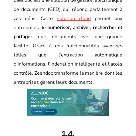
Zeendoc est une solution de gestion électronique
de documents (GED) qui répond parfaitement à
ces défis. Cette
solution cloud
permet aux
entreprises de
numériser, archiver, rechercher et
partager
leurs documents avec une grande
facilité. Grâce à des fonctionnalités avancées
telles que l'extraction automatique
d'informations, l'indexation intelligente et l'accès
contrôlé, Zeendoc transforme la manière dont les
entreprises gèrent leurs documents.
1.4.