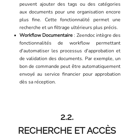
peuvent ajouter des tags ou des catégories
aux documents pour une organisation encore
plus fine. Cette fonctionnalité permet une
recherche et un filtrage ultérieurs plus précis.
Workflow Documentaire
: Zeendoc intègre des
fonctionnalités de workflow permettant
d'automatiser les processus d'approbation et
de validation des documents. Par exemple, un
bon de commande peut être automatiquement
envoyé au service financier pour approbation
dès sa réception.
2.2.
RECHERCHE ET ACCÈS