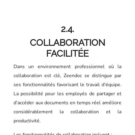
2.4.
COLLABORATION
FACILITÉE
Dans un environnement professionnel où la
collaboration est clé, Zeendoc se distingue par
ses fonctionnalités favorisant le travail d'équipe.
La possibilité pour les employés de partager et
d'accéder aux documents en temps réel améliore
considérablement la collaboration et la
productivité.
Les fonctionnalités de collaboration incluent :