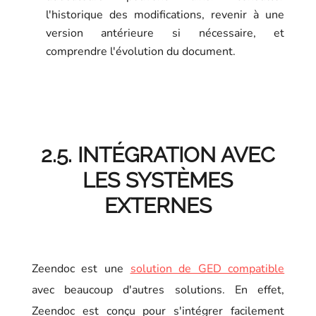
l'historique des modifications, revenir à une
version antérieure si nécessaire, et
comprendre l'évolution du document.
2.5. INTÉGRATION AVEC
LES SYSTÈMES
EXTERNES
Zeendoc est une
solution de GED compatible
avec beaucoup d'autres solutions. En effet,
Zeendoc est conçu pour s'intégrer facilement