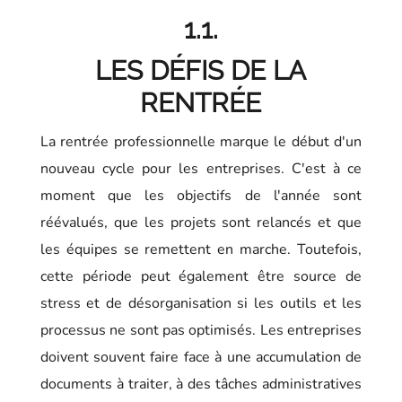
1.1.
LES DÉFIS DE LA
RENTRÉE
La rentrée professionnelle marque le début d'un
nouveau cycle pour les entreprises. C'est à ce
moment que les objectifs de l'année sont
réévalués, que les projets sont relancés et que
les équipes se remettent en marche. Toutefois,
cette période peut également être source de
stress et de désorganisation si les outils et les
processus ne sont pas optimisés. Les entreprises
doivent souvent faire face à une accumulation de
documents à traiter, à des tâches administratives