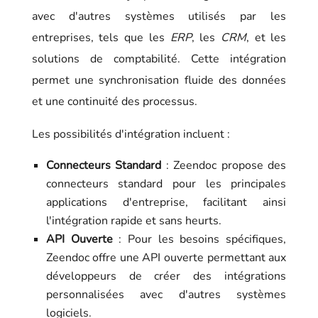
avec d'autres systèmes utilisés par les
entreprises, tels que les
ERP
, les
CRM
, et les
solutions de comptabilité. Cette intégration
permet une synchronisation fluide des données
et une continuité des processus.
Les possibilités d'intégration incluent :
Connecteurs Standard
: Zeendoc propose des
connecteurs standard pour les principales
applications d'entreprise, facilitant ainsi
l'intégration rapide et sans heurts.
API Ouverte
: Pour les besoins spécifiques,
Zeendoc offre une API ouverte permettant aux
développeurs de créer des intégrations
personnalisées avec d'autres systèmes
logiciels.