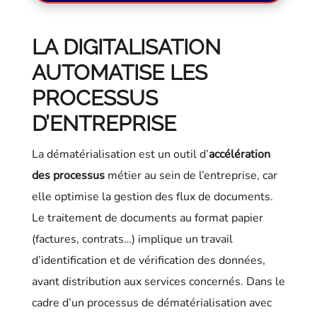
LA DIGITALISATION
AUTOMATISE LES
PROCESSUS
D’ENTREPRISE
La dématérialisation est un outil d’
accélération
des processus
métier au sein de l’entreprise, car
elle optimise la gestion des flux de documents.
Le traitement de documents au format papier
(factures, contrats…) implique un travail
d’identification et de vérification des données,
avant distribution aux services concernés. Dans le
cadre d’un processus de dématérialisation avec