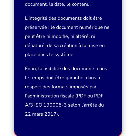
document, la date, le contenu.
L’intégrité des documents doit être
préservée : le document numérique ne
peut être ni modifié, ni altéré, ni
dénaturé, de sa création à la mise en
place dans le système.
Enfin, la lisibilité des documents dans
le temps doit être garantie, dans le
respect des formats imposés par
l’administration fiscale (PDF ou PDF
A/3 ISO 190005-3 selon l’arrêté du
22 mars 2017).