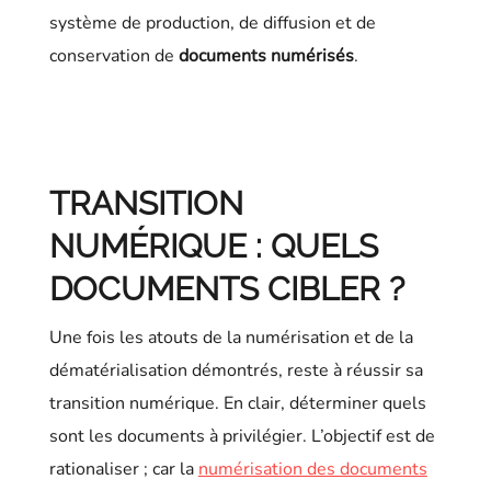
système de production, de diffusion et de
conservation de
documents numérisés
.
TRANSITION
NUMÉRIQUE : QUELS
DOCUMENTS CIBLER ?
Une fois les atouts de la numérisation et de la
dématérialisation démontrés, reste à réussir sa
transition numérique. En clair, déterminer quels
sont les documents à privilégier. L’objectif est de
rationaliser ; car la
numérisation des documents