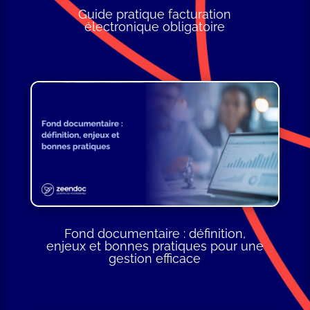
Guide pratique facturation
électronique obligatoire
Fond documentaire : définition,
enjeux et bonnes pratiques pour une
gestion efficace