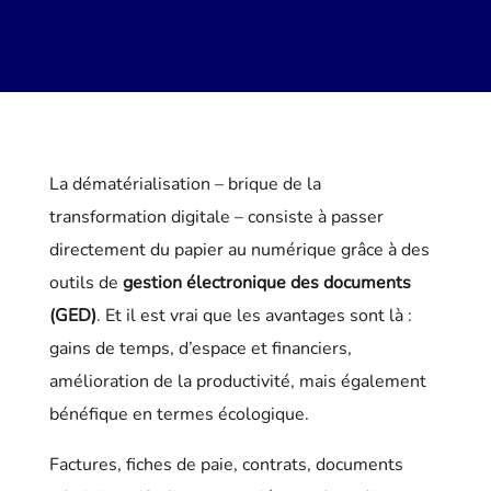
La dématérialisation – brique de la
transformation digitale – consiste à passer
directement du papier au numérique grâce à des
outils de
gestion électronique des documents
(GED)
. Et il est vrai que les avantages sont là :
gains de temps, d’espace et financiers,
amélioration de la productivité, mais également
bénéfique en termes écologique.
Factures, fiches de paie, contrats, documents