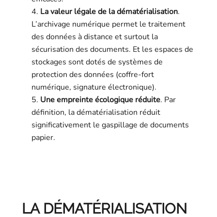
La valeur légale de la dématérialisation
.
L’archivage numérique permet le traitement
des données à distance et surtout la
sécurisation des documents. Et les espaces de
stockages sont dotés de systèmes de
protection des données (coffre-fort
numérique, signature électronique).
Une empreinte écologique réduite
. Par
définition, la dématérialisation réduit
significativement le gaspillage de documents
papier.
LA DÉMATÉRIALISATION