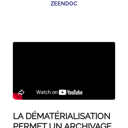
ZEENDOC
LA DÉMATÉRIALISATION
PERMET UN ARCHIVAGE