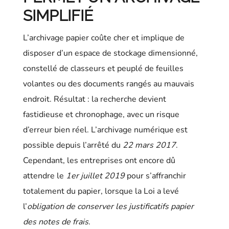
SIMPLIFIÉ
L’archivage papier coûte cher et implique de
disposer d’un espace de stockage dimensionné,
constellé de classeurs et peuplé de feuilles
volantes ou des documents rangés au mauvais
endroit. Résultat : la recherche devient
fastidieuse et chronophage, avec un risque
d’erreur bien réel. L’archivage numérique est
possible depuis l’arrêté du
22 mars 2017
.
Cependant, les entreprises ont encore dû
attendre le
1er juillet 2019
pour s’affranchir
totalement du papier, lorsque la Loi a levé
l’
obligation de conserver les justificatifs papier
des notes de frais
.