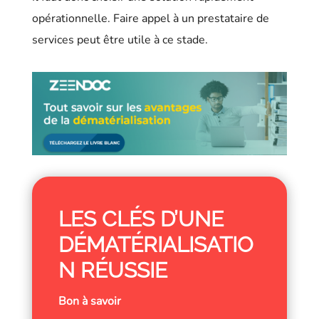
opérationnelle. Faire appel à un prestataire de
services peut être utile à ce stade.
LES CLÉS D’UNE
DÉMATÉRIALISATIO
N RÉUSSIE
Bon à savoir