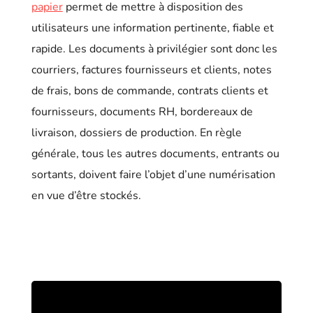
papier
permet de mettre à disposition des
utilisateurs une information pertinente, fiable et
rapide. Les documents à privilégier sont donc les
courriers, factures fournisseurs et clients, notes
de frais, bons de commande, contrats clients et
fournisseurs, documents RH, bordereaux de
livraison, dossiers de production. En règle
générale, tous les autres documents, entrants ou
sortants, doivent faire l’objet d’une numérisation
en vue d’être stockés.