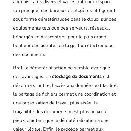
administratifs divers et variés ont donc disparu
(ou presque) des bureaux et étagères et figurent
sous forme dématérialisée dans le cloud, sur des
équipements tels que des serveurs, réseaux…
hébergés en datacenters, pour le plus grand
bonheur des adeptes de la gestion électronique
des documents.
Bref, la dématérialisation ne semble avoir que
des avantages. Le
stockage de documents
est
désormais inutile, l’accès aux données est facilité,
le partage de fichiers permet une coordination et
une organisation de travail plus aisée, la
traçabilité des documents n’est plus un vœu
pieux, d’autant que la dématérialisation a une
valeur légale. Enfin, le procédé permet aux