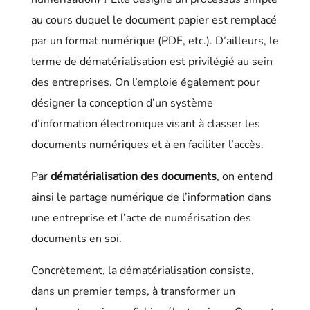
au cours duquel le document papier est remplacé
par un format numérique (PDF, etc.). D’ailleurs, le
terme de dématérialisation est privilégié au sein
des entreprises. On l’emploie également pour
désigner la conception d’un système
d’information électronique visant à classer les
documents numériques et à en faciliter l’accès.
Par
dématérialisation des documents
, on entend
ainsi le partage numérique de l’information dans
une entreprise et l’acte de numérisation des
documents en soi.
Concrètement, la dématérialisation consiste,
dans un premier temps, à transformer un