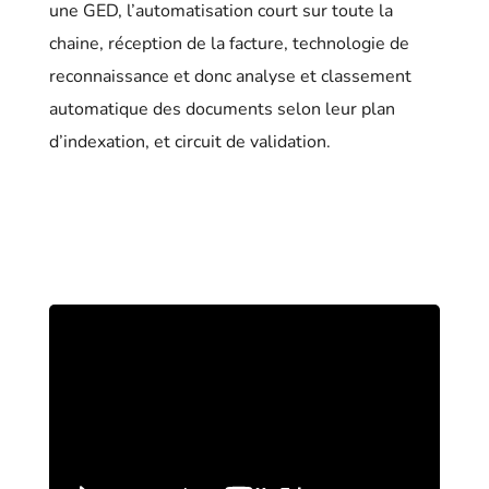
une GED, l’automatisation court sur toute la
chaine, réception de la facture, technologie de
reconnaissance et donc analyse et classement
automatique des documents selon leur plan
d’indexation, et circuit de validation.