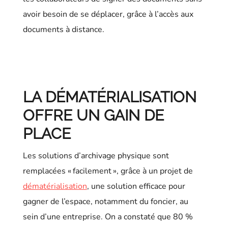
avoir besoin de se déplacer, grâce à l’accès aux
documents à distance.
LA DÉMATÉRIALISATION
OFFRE UN GAIN DE
PLACE
Les solutions d’archivage physique sont
remplacées « facilement », grâce à un projet de
dématérialisation
, une solution efficace pour
gagner de l’espace, notamment du foncier, au
sein d’une entreprise. On a constaté que 80 %