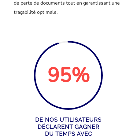
de perte de documents tout en garantissant une
traçabilité optimale.
95
%
DE NOS UTILISATEURS
DÉCLARENT GAGNER
DU TEMPS AVEC