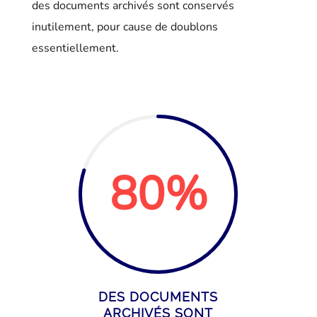
des documents archivés sont conservés
inutilement, pour cause de doublons
essentiellement.
80
%
DES DOCUMENTS
ARCHIVÉS SONT