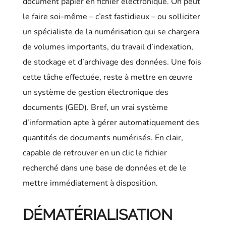
document papier en fichier électronique. On peut
le faire soi-même – c’est fastidieux – ou solliciter
un spécialiste de la numérisation qui se chargera
de volumes importants, du travail d’indexation,
de stockage et d’archivage des données. Une fois
cette tâche effectuée, reste à mettre en œuvre
un système de gestion électronique des
documents (GED). Bref, un vrai système
d’information apte à gérer automatiquement des
quantités de documents numérisés. En clair,
capable de retrouver en un clic le fichier
recherché dans une base de données et de le
mettre immédiatement à disposition.
DÉMATÉRIALISATION