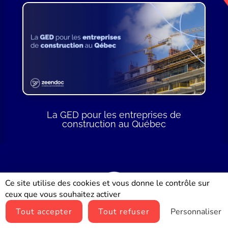
La GED pour les entreprises de
construction au Québec
Ce site utilise des cookies et vous donne le contrôle sur
ceux que vous souhaitez activer
Tout accepter
Tout refuser
Personnaliser