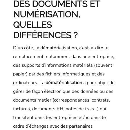
DES DOCUMENTS ET
NUMÉRISATION,
QUELLES
DIFFÉRENCES ?
D’un côté, la dématérialisation, c’est-à-dire le
remplacement, notamment dans une entreprise,
des supports d’informations matériels (souvent
papier) par des fichiers informatiques et des
ordinateurs. La
dématérialisation
a pour objet de
gérer de façon électronique des données ou des
documents métier (correspondances, contrats,
factures, documents RH, notes de frais…) qui
transitent dans les entreprises et/ou dans le
cadre d’échanges avec des partenaires