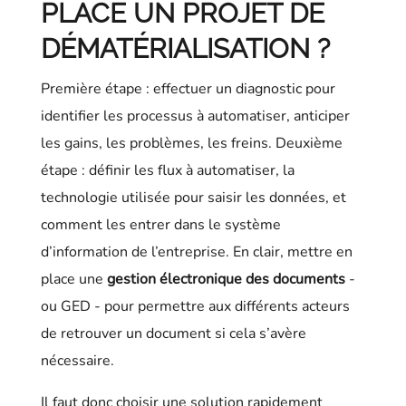
PLACE UN PROJET DE
DÉMATÉRIALISATION ?
Première étape : effectuer un diagnostic pour
identifier les processus à automatiser, anticiper
les gains, les problèmes, les freins. Deuxième
étape : définir les flux à automatiser, la
technologie utilisée pour saisir les données, et
comment les entrer dans le système
d’information de l’entreprise. En clair, mettre en
place une
gestion électronique des documents
-
ou GED - pour permettre aux différents acteurs
de retrouver un document si cela s’avère
nécessaire.
Il faut donc choisir une solution rapidement