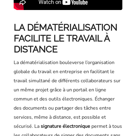
LA DÉMATÉRIALISATION
FACILITE LE TRAVAIL À
DISTANCE
La dématérialisation bouleverse l’organisation
globale du travail en entreprise en facilitant le
travail simultané de différents collaborateurs sur
un même projet grâce à un portail en ligne
commun et des outils électroniques. Échanger
des documents ou partager des tâches entre
services, même à distance, est possible et
sécurisé. La
signature électronique
permet à tous
les collaborateurs de signer des documents sans