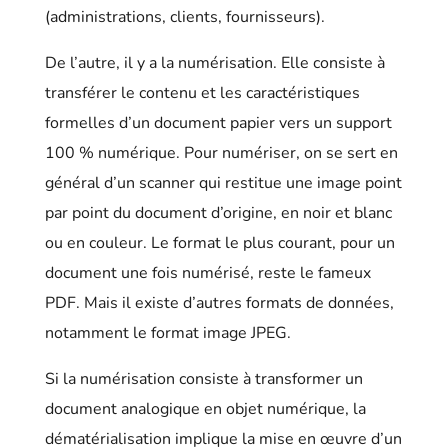
(administrations, clients, fournisseurs).
De l’autre, il y a la numérisation. Elle consiste à
transférer le contenu et les caractéristiques
formelles d’un document papier vers un support
100 % numérique. Pour numériser, on se sert en
général d’un scanner qui restitue une image point
par point du document d’origine, en noir et blanc
ou en couleur. Le format le plus courant, pour un
document une fois numérisé, reste le fameux
PDF. Mais il existe d’autres formats de données,
notamment le format image JPEG.
Si la numérisation consiste à transformer un
document analogique en objet numérique, la
dématérialisation implique la mise en œuvre d’un