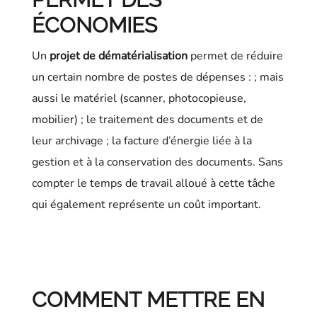
ÉCONOMIES
Un
projet de dématérialisation
permet de réduire
un certain nombre de postes de dépenses : ; mais
aussi le matériel (scanner, photocopieuse,
mobilier) ; le traitement des documents et de
leur archivage ; la facture d’énergie liée à la
gestion et à la conservation des documents. Sans
compter le temps de travail alloué à cette tâche
qui également représente un coût important.
COMMENT METTRE EN