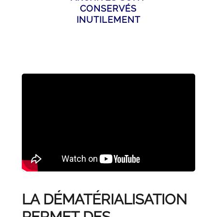
CONSERVÉS
INUTILEMENT
LA DÉMATÉRIALISATION
PERMET DES