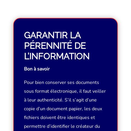
GARANTIR LA
PÉRENNITÉ DE
L’INFORMATION
Bon à savoir
Pour bien conserver ses documents
sous format électronique, il faut veiller
à leur authenticité. S’il s’agit d’une
copie d’un document papier, les deux
fichiers doivent être identiques et
permettre d’identifier le créateur du