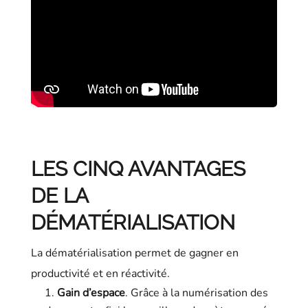
LES CINQ AVANTAGES
DE LA
DÉMATÉRIALISATION
La dématérialisation permet de gagner en
productivité et en réactivité.
Gain d’espace
. Grâce à la numérisation des