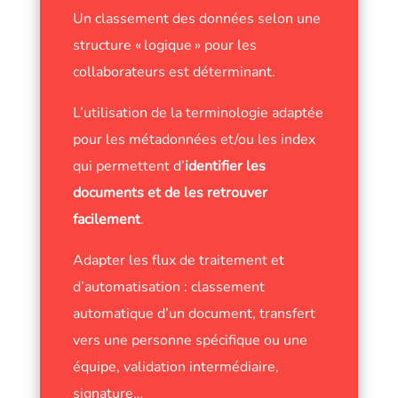
Un classement des données selon une
structure « logique » pour les
collaborateurs est déterminant.
L’utilisation de la terminologie adaptée
pour les métadonnées et/ou les index
qui permettent d’
identifier les
documents et de les retrouver
facilement
.
Adapter les flux de traitement et
d’automatisation : classement
automatique d’un document, transfert
vers une personne spécifique ou une
équipe, validation intermédiaire,
signature…