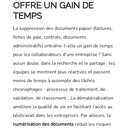
OFFRE UN GAIN DE
TEMPS
La suppression des documents papier (factures,
fiches de paie, contrats, documents
administratifs) entraîne-t-elle un gain de temps
pour les collaborateurs d’une entreprise ? Sans
aucun doute, dans la recherche et le partage : les
équipes se montrent plus réactives et passent
moins de temps à accomplir des tâches
chronophages - processus de traitement, de
validation, de classement… La dématérialisation
améliore la qualité de vie en facilitant l’accès au
télétravail dans les entreprises. Par ailleurs, la
numérisation des documents
réduit les risques