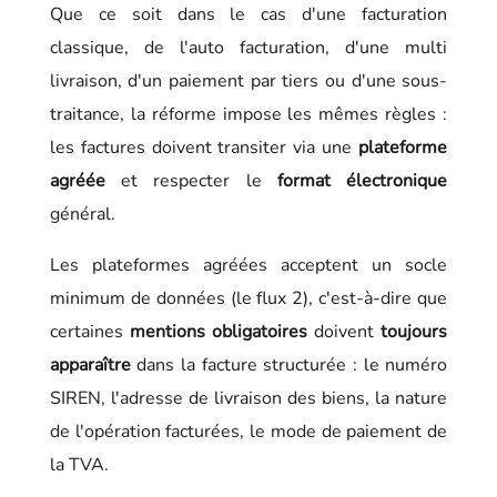
Que ce soit dans le cas d'une facturation
classique, de l'auto facturation, d'une multi
livraison, d'un paiement par tiers ou d'une sous-
traitance, la réforme impose les mêmes règles :
les factures doivent transiter via une
plateforme
agréée
et respecter le
format électronique
général.
Les plateformes agréées acceptent un socle
minimum de données (le flux 2), c'est-à-dire que
certaines
mentions obligatoires
doivent
toujours
apparaître
dans la facture structurée : le numéro
SIREN, l'adresse de livraison des biens, la nature
de l'opération facturées, le mode de paiement de
la TVA.