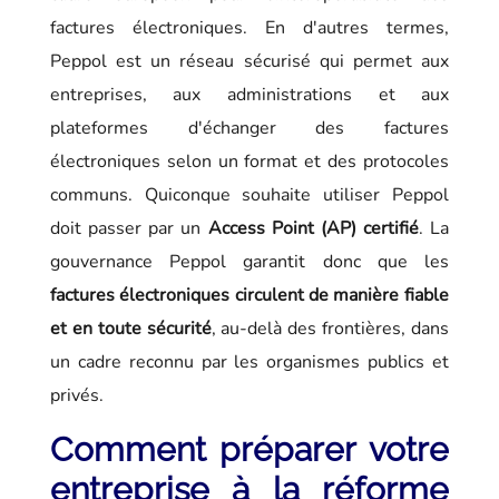
factures électroniques. En d'autres termes,
Peppol est un réseau sécurisé qui permet aux
entreprises, aux administrations et aux
plateformes d'échanger des factures
électroniques selon un format et des protocoles
communs. Quiconque souhaite utiliser Peppol
doit passer par un
Access Point (AP) certifié
. La
gouvernance Peppol garantit donc que les
factures électroniques circulent de manière fiable
et en toute sécurité
, au-delà des frontières, dans
un cadre reconnu par les organismes publics et
privés.
Comment préparer votre
entreprise à la réforme