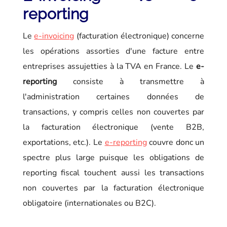
reporting
Le
e-invoicing
(facturation électronique) concerne
les opérations assorties d'une facture entre
entreprises assujetties à la TVA en France. Le
e-
reporting
consiste à transmettre à
l'administration certaines données de
transactions, y compris celles non couvertes par
la facturation électronique (vente B2B,
exportations, etc.). Le
e-reporting
couvre donc un
spectre plus large puisque les obligations de
reporting fiscal touchent aussi les transactions
non couvertes par la facturation électronique
obligatoire (internationales ou B2C).