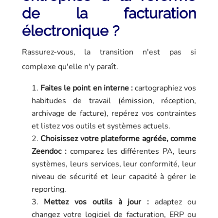
de la facturation
électronique ?
Rassurez-vous, la transition n'est pas si
complexe qu'elle n'y paraît.
Faites le point en interne :
cartographiez vos
habitudes de travail (émission, réception,
archivage de facture), repérez vos contraintes
et listez vos outils et systèmes actuels.
Choisissez votre plateforme agréée, comme
Zeendoc :
comparez les différentes PA, leurs
systèmes, leurs services, leur conformité, leur
niveau de sécurité et leur capacité à gérer le
reporting.
Mettez vos outils à jour :
adaptez ou
changez votre logiciel de facturation, ERP ou