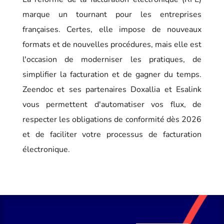
marque un tournant pour les entreprises
françaises. Certes, elle impose de nouveaux
formats et de nouvelles procédures, mais elle est
l'occasion de moderniser les pratiques, de
simplifier la facturation et de gagner du temps.
Zeendoc et ses partenaires Doxallia et Esalink
vous permettent d'automatiser vos flux, de
respecter les obligations de conformité dès 2026
et de faciliter votre processus de facturation
électronique.