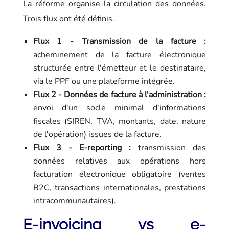
La réforme organise la circulation des données.
Trois flux ont été définis.
Flux 1 - Transmission de la facture :
acheminement de la facture électronique
structurée entre l'émetteur et le destinataire,
via le PPF ou une plateforme intégrée.
Flux 2 - Données de facture à l'administration :
envoi d'un socle minimal d'informations
fiscales (SIREN, TVA, montants, date, nature
de l'opération) issues de la facture.
Flux 3 - E-reporting :
transmission des
données relatives aux opérations hors
facturation électronique obligatoire (ventes
B2C, transactions internationales, prestations
intracommunautaires).
E-invoicing vs e-