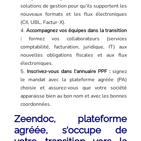
solutions de gestion pour qu'ils supportent les
nouveaux formats et les flux électroniques
(CII, UBL, Factur-X).
Accompagnez vos équipes dans la transition
:
formez vos collaborateurs (services
comptabilité, facturation, juridique, IT) aux
nouvelles obligations fiscales et aux flux
électroniques.
Inscrivez-vous dans l'annuaire PPF :
signez
le mandat avec la plateforme agréée (PA)
choisie et assurez-vous que votre société
apparaisse bien au bon nom et avec les bonnes
coordonnées.
Zeendoc, plateforme
agréée, s'occupe de