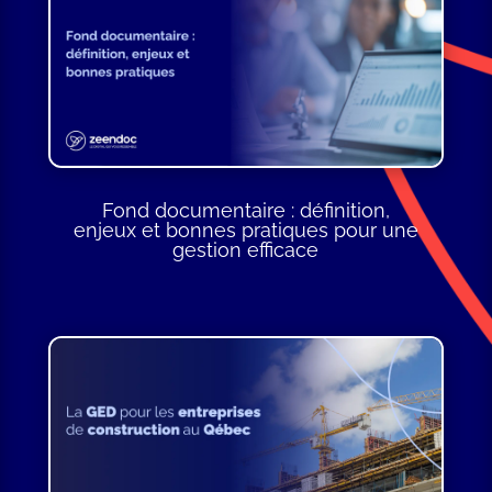
Fond documentaire : définition,
enjeux et bonnes pratiques pour une
gestion efficace