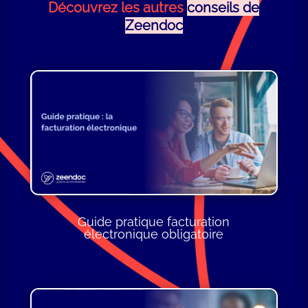
Découvrez les autres
conseils de
Zeendoc
Guide pratique facturation
électronique obligatoire