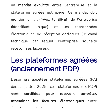
un
mandat explicite
entre l'entreprise et la
plateforme agréée est exigé. Ce mandat doit
mentionner
a minima
le SIREN de l'entreprise
(identifiant unique) et les coordonnées
électroniques de réception déclarées (le canal
technique par lequel l'entreprise souhaite
recevoir ses factures).
Les plateformes agréées
(anciennement PDP)
Désormais appelées plateformes agréées (PA)
depuis juillet 2025, ces plateformes (ex-PDP)
sont
certifiées pour recevoir, contrôler,
acheminer les factures électroniques
entre