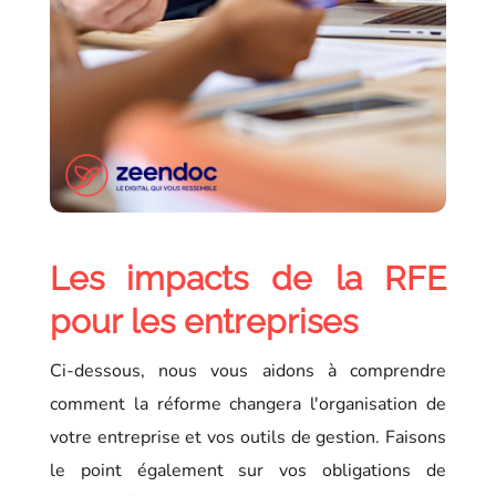
Les impacts de la RFE
pour les entreprises
Ci-dessous, nous vous aidons à comprendre
comment la réforme changera l'organisation de
votre entreprise et vos outils de gestion. Faisons
le point également sur vos obligations de