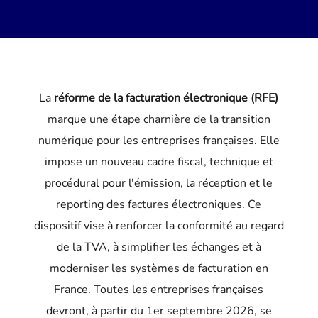
La
réforme de la facturation électronique (RFE)
marque une étape charnière de la transition
numérique pour les entreprises françaises. Elle
impose un nouveau cadre fiscal, technique et
procédural pour l'émission, la réception et le
reporting des factures électroniques. Ce
dispositif vise à renforcer la conformité au regard
de la TVA, à simplifier les échanges et à
moderniser les systèmes de facturation en
France. Toutes les entreprises françaises
devront, à partir du 1er septembre 2026, se