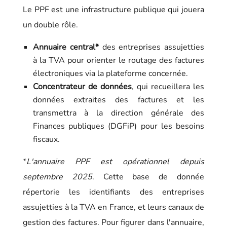
Le PPF est une infrastructure publique qui jouera
un double rôle.
Annuaire central*
des entreprises assujetties
à la TVA pour orienter le routage des factures
électroniques via la plateforme concernée.
Concentrateur de données
, qui recueillera les
données extraites des factures et les
transmettra à la direction générale des
Finances publiques (DGFiP) pour les besoins
fiscaux.
*
L'annuaire PPF est opérationnel depuis
septembre 2025
. Cette base de donnée
répertorie les identifiants des entreprises
assujetties à la TVA en France, et leurs canaux de
gestion des factures. Pour figurer dans l'annuaire,