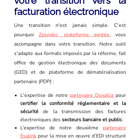
votre transition vers la
facturation électronique
Une transition n'est jamais simple. C'est
pourquoi
Zeendoc, plateforme agréée
, vous
accompagne dans votre transition. Notre outil
s'adapte aux formats imposés par la réforme, fait
office de gestion électronique des documents
(GED) et de plateforme de dématérialisation
partenaire (PDP) :
L'expertise de notre
partenaire Doxallia
pour
certifier la conformité réglementaire et la
sécurité
de la transmission des factures
électroniques des
secteurs bancaire et public
.
L’expertise de notre deuxième
partenaire
Esalink
pour la mise en œuvre d’EDI structuré