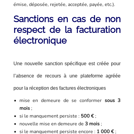
émise, déposée, rejetée, acceptée, payée, etc.).
Sanctions en cas de non
respect de la facturation
électronique
Une nouvelle sanction spécifique est créée pour
l’absence de recours à une plateforme agréée
pour la réception des factures électroniques
mise en demeure de se conformer
sous 3
mois
;
si le manquement persiste :
500 €
;
nouvelle mise en demeure de
3 mois
;
si le manquement persiste encore :
1 000 €
;