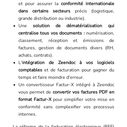
et pour assurer la
conformité internationale
dans certains secteurs
précis (logistique,
grande distribution ou industrie).
Une
solution de dématérialisation qui
centralise tous vos documents :
numérisation,
classement, réception et émissions de
factures, gestion de documents divers (RH,
achats, contrats).
L'
intégration de Zeendoc à vos logiciels
comptables
et de facturation pour gagner du
temps et faire moindre d'erreur.
Un convertisseur Factur-X intégré à Zeendoc
vous permet de
convertir vos factures PDF en
format Factur-X
pour simplifier votre mise en
conformité sans complexifier vos processus
internes.
La réforme de la facturation électronique (RFE)