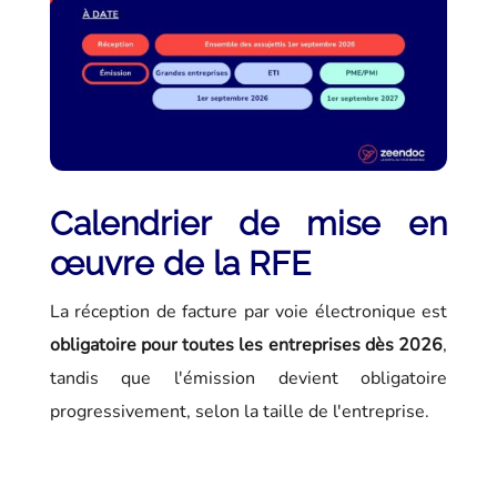
Calendrier de mise en
œuvre de la RFE
La réception de facture par voie électronique est
obligatoire pour toutes les entreprises dès 2026
,
tandis que l'émission devient obligatoire
progressivement, selon la taille de l'entreprise.