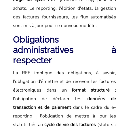
achats. Le reporting, l'édition d'états, la gestion
des factures fournisseurs, les flux automatisés
sont mis à jour pour ce nouveau modèle.
Obligations
administratives à
respecter
La RFE implique des obligations, à savoir,
l’obligation d’émettre et de recevoir les factures
électroniques dans un
format structuré
;
l'obligation de déclarer les
données de
transaction et de paiement
dans le cadre du e-
reporting ; l'obligation de mettre à jour les
statuts liés au
cycle de vie des factures
(statuts :