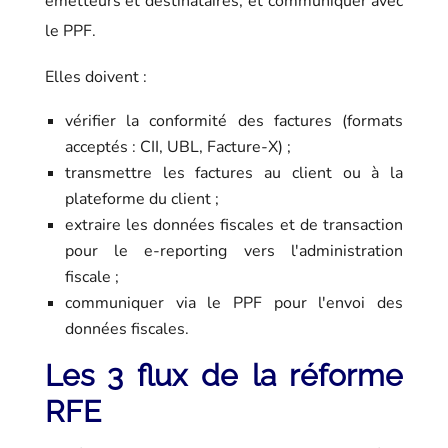
émetteurs et destinataires, et communiquer avec
le PPF.
Elles doivent :
vérifier la conformité des factures (formats
acceptés : CII, UBL, Facture-X) ;
transmettre les factures au client ou à la
plateforme du client ;
extraire les données fiscales et de transaction
pour le e-reporting vers l'administration
fiscale ;
communiquer via le PPF pour l'envoi des
données fiscales.
Les 3 flux de la réforme
RFE