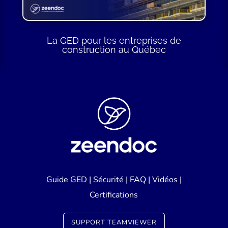
La GED pour les entreprises de
construction au Québec
Guide GED
|
Sécurité
|
FAQ
|
Vidéos
|
Certifications
SUPPORT TEAMVIEWER