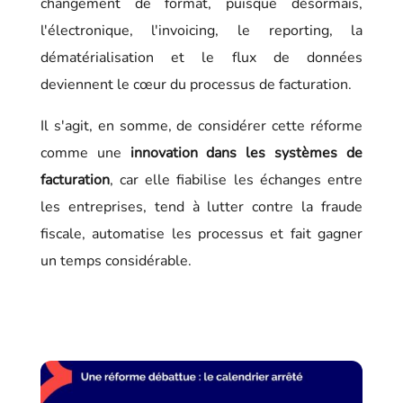
changement de format, puisque désormais,
l'électronique, l'invoicing, le reporting, la
dématérialisation et le flux de données
deviennent le cœur du processus de facturation.
Il s'agit, en somme, de considérer cette réforme
comme une
innovation dans les systèmes de
facturation
, car elle fiabilise les échanges entre
les entreprises, tend à lutter contre la fraude
fiscale, automatise les processus et fait gagner
un temps considérable.