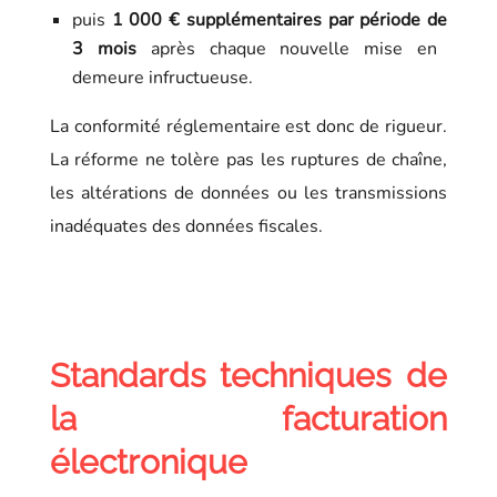
puis
1 000 € supplémentaires
par période de
3 mois
après chaque nouvelle mise en
demeure infructueuse.
La conformité réglementaire est donc de rigueur.
La réforme ne tolère pas les ruptures de chaîne,
les altérations de données ou les transmissions
inadéquates des données fiscales.
Standards techniques de
la facturation
électronique