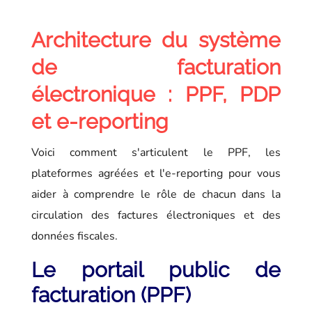
Architecture du système
de facturation
électronique : PPF, PDP
et e-reporting
Voici comment s'articulent le PPF, les
plateformes agréées et l'e-reporting pour vous
aider à comprendre le rôle de chacun dans la
circulation des factures électroniques et des
données fiscales.
Le portail public de
facturation (PPF)