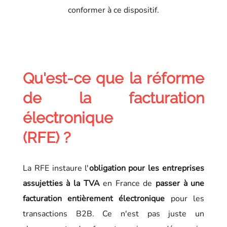
conformer à ce dispositif.
Qu'est-ce que la réforme
de la facturation
électronique
(RFE) ?
La RFE instaure l'
obligation
pour les entreprises
assujetties à la TVA
en France de
passer à une
facturation entièrement électronique
pour les
transactions B2B. Ce n'est pas juste un