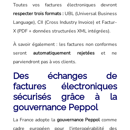
Toutes vos factures électroniques devront
respecter trois formats :
UBL (Universal Business
Language), CII (Cross Industry Invoice) et Factur-
X (PDF + données structurées XML intégrées).
À savoir également : les factures non conformes
seront
automatiquement rejetées
et ne
parviendront pas à vos clients.
Des échanges de
factures électroniques
sécurisés grâce à la
gouvernance Peppol
La France adopte la
gouvernance Peppol
comme
cadre européen pour l'interopérabilité des