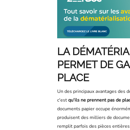
LA DÉMATÉRIA
PERMET DE GA
PLACE
Un des principaux avantages des 
c'est
qu'ils ne prennent pas de pla
documents papier occupe énorméme
produisent des milliers de documen
remplit parfois des pièces entières