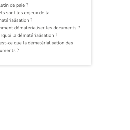
letin de paie ?
ls sont les enjeux de la
atérialisation ?
ment dématérialiser les documents ?
rquoi la dématérialisation ?
est-ce que la dématérialisation des
uments ?