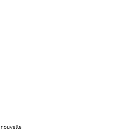
 nouvelle