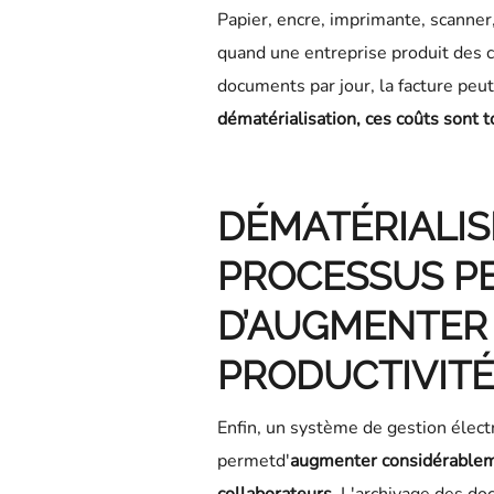
Papier, encre, imprimante, scanner
quand une entreprise produit des c
documents par jour, la facture peut
dématérialisation, ces coûts sont
DÉMATÉRIALIS
PROCESSUS P
D’AUGMENTER
PRODUCTIVITÉ
Enfin, un système de gestion élec
permetd'
augmenter considérableme