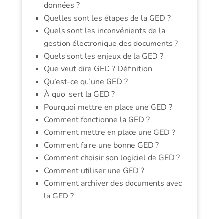
données ?
Quelles sont les étapes de la GED ?
Quels sont les inconvénients de la
gestion électronique des documents ?
Quels sont les enjeux de la GED ?
Que veut dire GED ? Définition
Qu’est-ce qu’une GED ?
À quoi sert la GED ?
Pourquoi mettre en place une GED ?
Comment fonctionne la GED ?
Comment mettre en place une GED ?
Comment faire une bonne GED ?
Comment choisir son logiciel de GED ?
Comment utiliser une GED ?
Comment archiver des documents avec
la GED ?