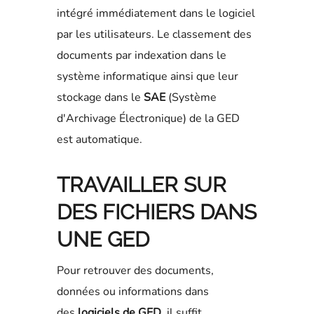
intégré immédiatement dans le logiciel
par les utilisateurs. Le classement des
documents par indexation dans le
système informatique ainsi que leur
stockage dans le
SAE
(Système
d'Archivage Électronique) de la GED
est automatique.
TRAVAILLER SUR
DES FICHIERS DANS
UNE GED
Pour retrouver des documents,
données ou informations dans
des
logiciels de GED
, il suffit