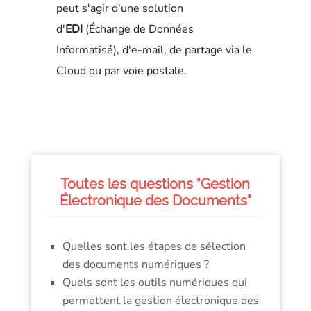
peut s'agir d'une solution
d'
EDI
(Échange de Données
Informatisé), d'e-mail, de partage via le
Cloud ou par voie postale.
Toutes les questions "Gestion
Électronique des Documents"
Quelles sont les étapes de sélection
des documents numériques ?
Quels sont les outils numériques qui
permettent la gestion électronique des