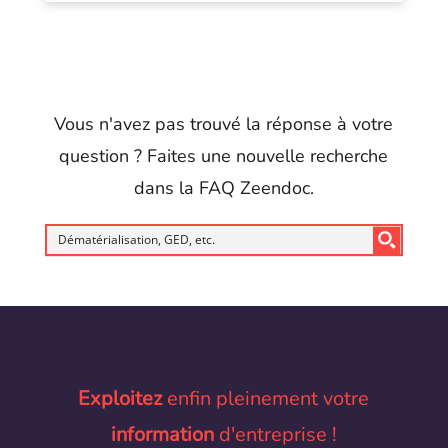
Vous n'avez pas trouvé la réponse à votre
question ? Faites une nouvelle recherche
dans la FAQ Zeendoc.
Exploitez
enfin pleinement votre
information
d'entreprise !