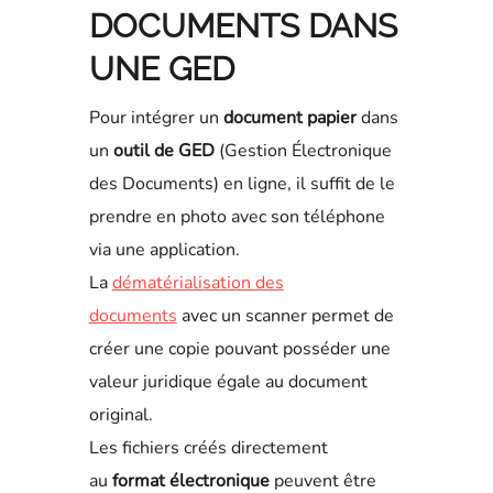
DOCUMENTS DANS
UNE GED
Pour intégrer un
document papier
dans
un
outil de GED
(Gestion Électronique
des Documents) en ligne, il suffit de le
prendre en photo avec son téléphone
via une application.
La
dématérialisation des
documents
avec un scanner permet de
créer une copie pouvant posséder une
valeur juridique égale au document
original.
Les fichiers créés directement
au
format électronique
peuvent être