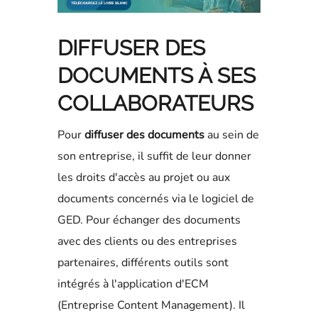
DIFFUSER DES
DOCUMENTS À SES
COLLABORATEURS
Pour
diffuser des documents
au sein de
son entreprise, il suffit de leur donner
les droits d'accès au projet ou aux
documents concernés via le logiciel de
GED. Pour échanger des documents
avec des clients ou des entreprises
partenaires, différents outils sont
intégrés à l'application d'ECM
(Entreprise Content Management). Il