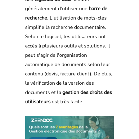
généralement d'utiliser une
barre de
recherche
. L'utilisation de mots-clés
simplifie la recherche documentaire.
Selon le logiciel, les utilisateurs ont
accès à plusieurs outils et solutions. Il
peut s'agir de l'organisation
automatique de documents selon leur
contenu (devis, facture client). De plus,
la vérification de la version des
documents et la
gestion des droits des
utilisateurs
est très facile.