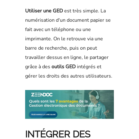
Utiliser une GED
est très simple. La
numérisation d'un document papier se
fait avec un téléphone ou une
imprimante. On le retrouve via une
barre de recherche, puis on peut
travailler dessus en ligne, le partager
grâce à des
outils GED
intégrés et
gérer les droits des autres utilisateurs.
INTÉGRER DES