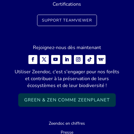
Certifications
SUPPORT TEAMVIEWER
Rejoignez-nous dès maintenant
Utiliser Zeendoc, c'est s'engager pour nos forêts
et contribuer à la préservation de leurs
écosystèmes et de leur biodiversité !
GREEN & ZEN COMME ZEENPLANET
Zeendoc en chiffres
Presse