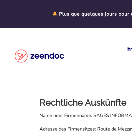
Cookie-Einstellungen
Plus que quelques jours pour ê
Ih
Rechtliche Auskünfte
Name oder Firmenname: SAGES INFORM
Adresse des Firmensitzes: Route de Mezzav