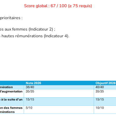
Score global : 67 / 100 (≥ 75 requis)
rioritaires :
s aux femmes (Indicateur 2) ;
hautes rémunérations (Indicateur 4).