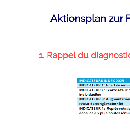
Aktionsplan zur 
1. Rappel du diagnosti