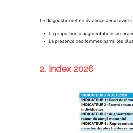
Le diagnostic met en évidence deux leviers p
La proportion d’augmentations accordée
La présence des femmes parmi les plus 
2. Index 2026