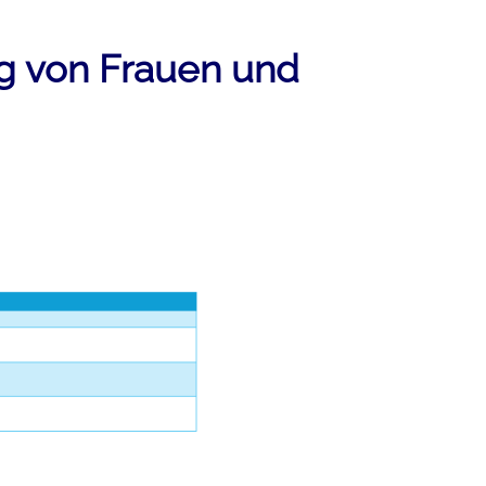
ng von Frauen und