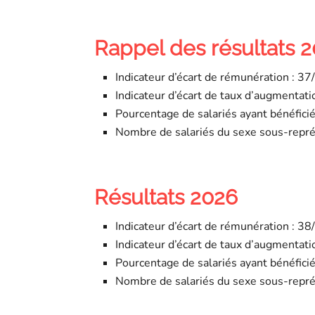
Rappel des résultats 
Indicateur d’écart de rémunération : 
Indicateur d’écart de taux d’augmentati
Pourcentage de salariés ayant bénéfici
Nombre de salariés du sexe sous-repré
Résultats 2026
Indicateur d’écart de rémunération : 
Indicateur d’écart de taux d’augmentati
Pourcentage de salariés ayant bénéfici
Nombre de salariés du sexe sous-repré