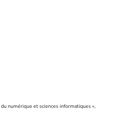
 du numérique et sciences informatiques »,