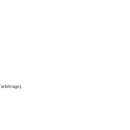
arbitrage),