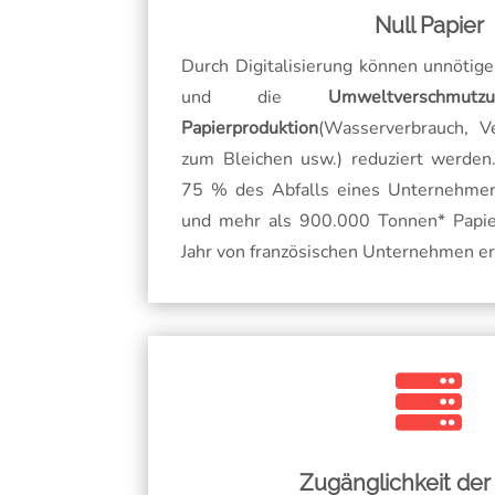
Null Papier
Durch Digitalisierung können unnötig
und die
Umweltverschm
Papierproduktion
(Wasserverbrauch, 
zum Bleichen usw.) reduziert werden
75 % des Abfalls eines Unternehmens
und mehr als 900.000 Tonnen* Papie
Jahr von französischen Unternehmen er

Zugänglichkeit der