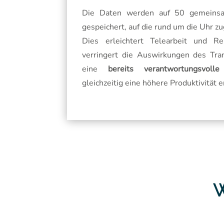
Die Daten werden auf 50 gemeins
gespeichert, auf die rund um die Uhr z
Dies erleichtert Telearbeit und Re
verringert die Auswirkungen des Tran
eine
bereits verantwortungsvolle 
gleichzeitig eine höhere Produktivität 
W