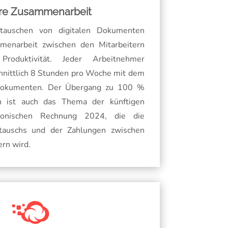
re Zusammenarbeit
tauschen von digitalen Dokumenten
mmenarbeit zwischen den Mitarbeitern
roduktivität. Jeder Arbeitnehmer
hnittlich 8 Stunden pro Woche mit dem
rdokumenten. Der Übergang zu 100 %
n ist auch das Thema der künftigen
ronischen Rechnung 2024, die die
tauschs und der Zahlungen zwischen
rn wird.
