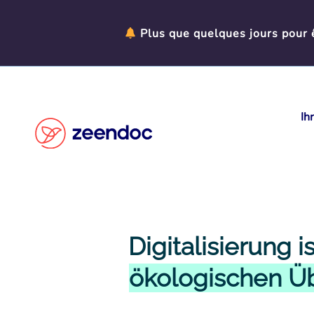
Cookie-Einstellungen
Plus que quelques jours pour ê
Ih
Digitalisierung is
ökologischen Ü