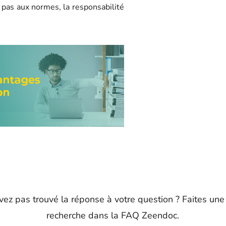
t pas aux normes, la responsabilité
vez pas trouvé la réponse à votre question ? Faites une
recherche dans la FAQ Zeendoc.