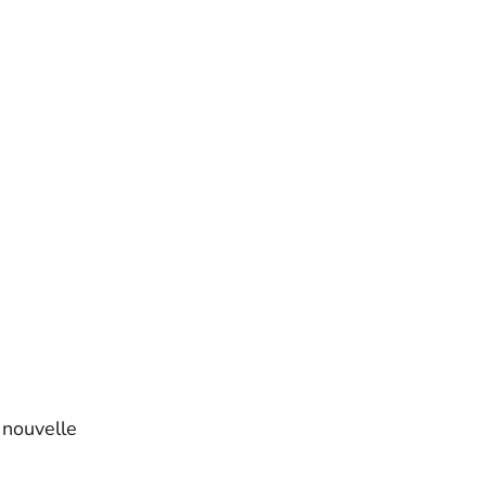
 nouvelle