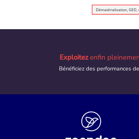
Exploitez
enfin pleinemen
Bénéficiez des performances d