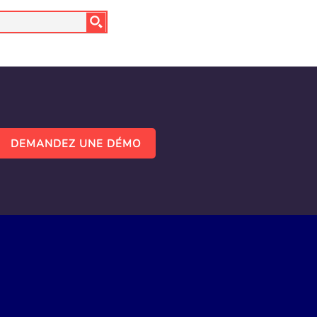
DEMANDEZ UNE DÉMO