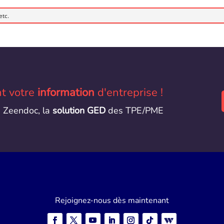
t votre
information
d'entreprise !
e Zeendoc, la
solution GED
des TPE/PME
Rejoignez-nous dès maintenant