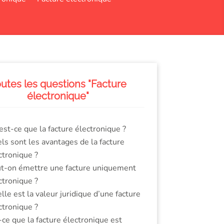
utes les questions "Facture
électronique"
est-ce que la facture électronique ?
ls sont les avantages de la facture
ctronique ?
t-on émettre une facture uniquement
ctronique ?
lle est la valeur juridique d’une facture
ctronique ?
-ce que la facture électronique est