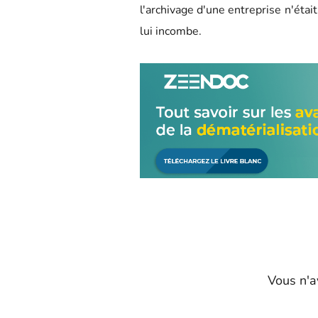
l'archivage d'une entreprise n'étai
lui incombe.
Vous n'a