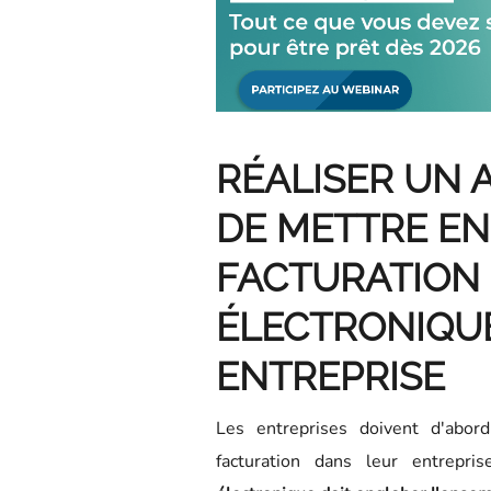
RÉALISER UN 
DE METTRE EN
FACTURATION
ÉLECTRONIQU
ENTREPRISE
Les entreprises doivent d'abor
facturation dans leur entrepri